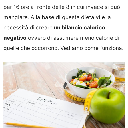
per 16 ore a fronte delle 8 in cui invece si può
mangiare. Alla base di questa dieta vi è la
necessità di creare
un bilancio calorico
negativo
ovvero di assumere meno calorie di
quelle che occorrono. Vediamo come funziona.