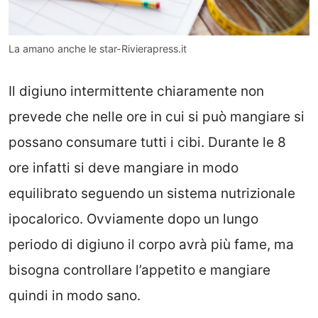
La amano anche le star-Rivierapress.it
Il digiuno intermittente chiaramente non
prevede che nelle ore in cui si può mangiare si
possano consumare tutti i cibi. Durante le 8
ore infatti si deve mangiare in modo
equilibrato seguendo un sistema nutrizionale
ipocalorico. Ovviamente dopo un lungo
periodo di digiuno il corpo avrà più fame, ma
bisogna controllare l’appetito e mangiare
quindi in modo sano.