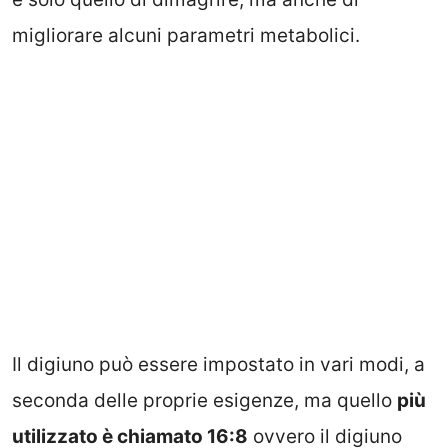
migliorare alcuni parametri metabolici.
Il digiuno può essere impostato in vari modi, a
seconda delle proprie esigenze, ma quello
più
utilizzato è chiamato 16:8
ovvero il digiuno