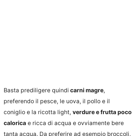
Basta prediligere quindi
carni magre
,
preferendo il pesce, le uova, il pollo e il
coniglio e la ricotta light,
verdure e frutta poco
calorica
e ricca di acqua e ovviamente bere
tanta acqua. Da preferire ad esempio broccoli,