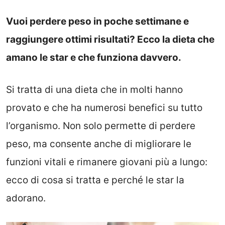
Vuoi perdere peso in poche settimane e
raggiungere ottimi risultati? Ecco la dieta che
amano le star e che funziona davvero.
Si tratta di una dieta che in molti hanno
provato e che ha numerosi benefici su tutto
l’organismo. Non solo permette di perdere
peso, ma consente anche di migliorare le
funzioni vitali e rimanere giovani più a lungo:
ecco di cosa si tratta e perché le star la
adorano.