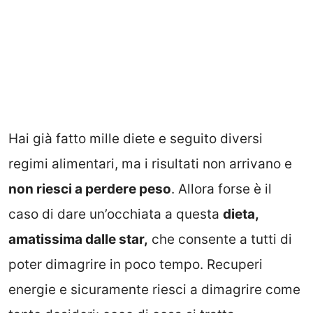
Hai già fatto mille diete e seguito diversi
regimi alimentari, ma i risultati non arrivano e
non riesci a perdere peso
. Allora forse è il
caso di dare un’occhiata a questa
dieta,
amatissima dalle star,
che consente a tutti di
poter dimagrire in poco tempo. Recuperi
energie e sicuramente riesci a dimagrire come