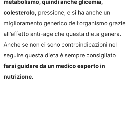
metabolismo, quindi anche glicemia,
colesterolo,
pressione, e si ha anche un
miglioramento generico dell’organismo grazie
all’effetto anti-age che questa dieta genera.
Anche se non ci sono controindicazioni nel
seguire questa dieta è sempre consigliato
farsi guidare da un medico esperto in
nutrizione.