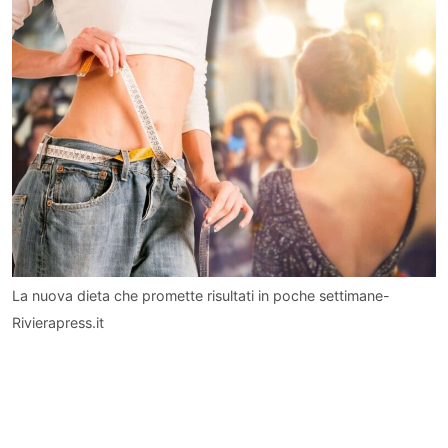
La nuova dieta che promette risultati in poche settimane-
Rivierapress.it