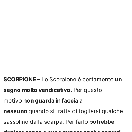
SCORPIONE –
Lo Scorpione è certamente
un
segno molto vendicativo.
Per questo
motivo
non guarda in faccia a
nessuno
quando si tratta di togliersi qualche
sassolino dalla scarpa. Per farlo
potrebbe