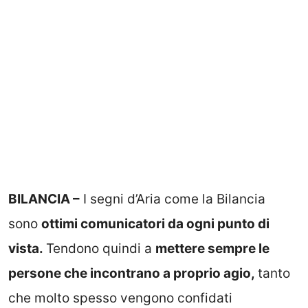
BILANCIA –
I segni d’Aria come la Bilancia
sono
ottimi comunicatori da ogni punto di
vista.
Tendono quindi a
mettere sempre le
persone che incontrano a proprio agio,
tanto
che molto spesso vengono confidati