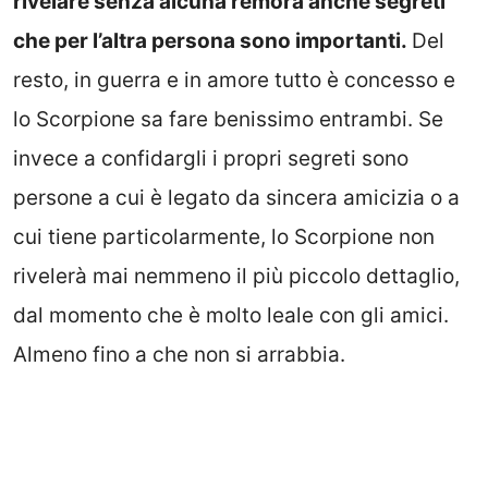
rivelare senza alcuna remora anche segreti
che per l’altra persona sono importanti.
Del
resto, in guerra e in amore tutto è concesso e
lo Scorpione sa fare benissimo entrambi. Se
invece a confidargli i propri segreti sono
persone a cui è legato da sincera amicizia o a
cui tiene particolarmente, lo Scorpione non
rivelerà mai nemmeno il più piccolo dettaglio,
dal momento che è molto leale con gli amici.
Almeno fino a che non si arrabbia.