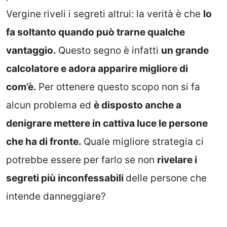
Vergine riveli i segreti altrui: la verità è che
lo
fa soltanto quando può trarne qualche
vantaggio.
Questo segno è infatti
un grande
calcolatore e adora apparire migliore di
com’è.
Per ottenere questo scopo non si fa
alcun problema ed
è disposto anche a
denigrare mettere in cattiva luce le persone
che ha di fronte.
Quale migliore strategia ci
potrebbe essere per farlo se non
rivelare i
segreti più inconfessabili
delle persone che
intende danneggiare?