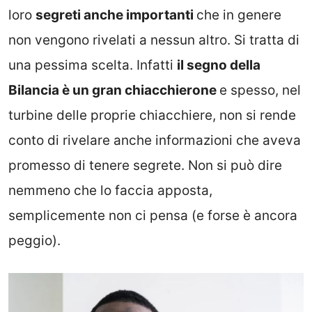
loro
segreti anche importanti
che in genere
non vengono rivelati a nessun altro. Si tratta di
una pessima scelta. Infatti
il segno della
Bilancia è un gran chiacchierone
e spesso, nel
turbine delle proprie chiacchiere, non si rende
conto di rivelare anche informazioni che aveva
promesso di tenere segrete. Non si può dire
nemmeno che lo faccia apposta,
semplicemente non ci pensa (e forse è ancora
peggio).