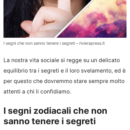
I segni che non sanno tenere i segreti – rivierapress.it
La nostra vita sociale si regge su un delicato
equilibrio tra i segreti e il loro svelamento, ed è
per questo che dovremmo stare sempre molto
attenti a chi li confidiamo.
I segni zodiacali che non
sanno tenere i segreti