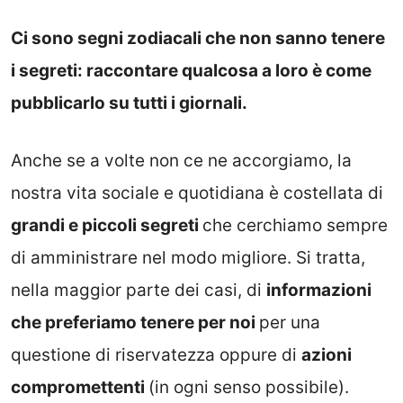
Ci sono segni zodiacali che non sanno tenere
i segreti: raccontare qualcosa a loro è come
pubblicarlo su tutti i giornali.
Anche se a volte non ce ne accorgiamo, la
nostra vita sociale e quotidiana è costellata di
grandi e piccoli segreti
che cerchiamo sempre
di amministrare nel modo migliore. Si tratta,
nella maggior parte dei casi, di
informazioni
che preferiamo tenere per noi
per una
questione di riservatezza oppure di
azioni
compromettenti
(in ogni senso possibile).