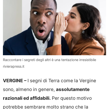
Raccontare i segreti degli altri è una tentazione irresistibile
rivierapress.it
VERGINE –
I segni di Terra come la Vergine
sono, almeno in genere,
assolutamente
razionali ed affidabili.
Per questo motivo
potrebbe sembrare molto strano che la