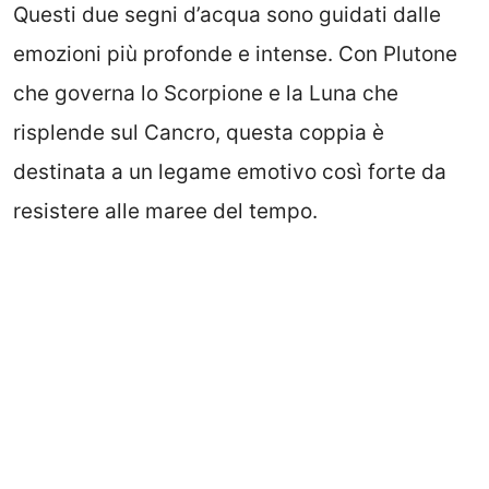
Questi due segni d’acqua sono guidati dalle
emozioni più profonde e intense. Con Plutone
che governa lo Scorpione e la Luna che
risplende sul Cancro, questa coppia è
destinata a un legame emotivo così forte da
resistere alle maree del tempo.