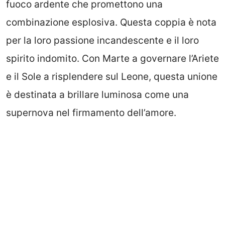
fuoco ardente che promettono una
combinazione esplosiva. Questa coppia è nota
per la loro passione incandescente e il loro
spirito indomito. Con Marte a governare l’Ariete
e il Sole a risplendere sul Leone, questa unione
è destinata a brillare luminosa come una
supernova nel firmamento dell’amore.