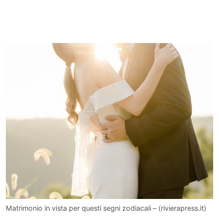
Matrimonio in vista per questi segni zodiacali – (rivierapress.it)