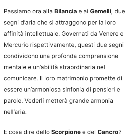
Passiamo ora alla
Bilancia
e ai
Gemelli,
due
segni d’aria che si attraggono per la loro
affinità intellettuale. Governati da Venere e
Mercurio rispettivamente, questi due segni
condividono una profonda comprensione
mentale e un’abilità straordinaria nel
comunicare. Il loro matrimonio promette di
essere un’armoniosa sinfonia di pensieri e
parole. Vederli metterà grande armonia
nell’aria.
E cosa dire dello
Scorpione
e del
Cancro
?