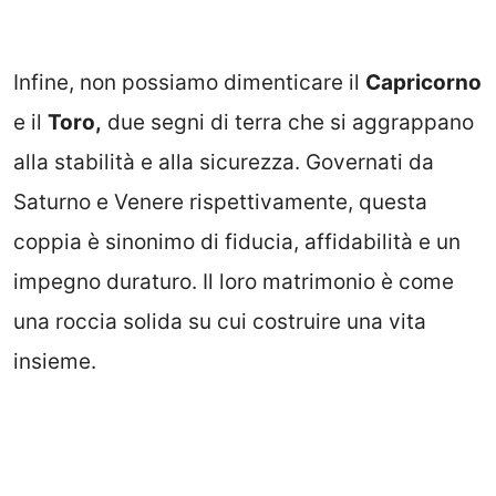
Infine, non possiamo dimenticare il
Capricorno
e il
Toro,
due segni di terra che si aggrappano
alla stabilità e alla sicurezza. Governati da
Saturno e Venere rispettivamente, questa
coppia è sinonimo di fiducia, affidabilità e un
impegno duraturo. Il loro matrimonio è come
una roccia solida su cui costruire una vita
insieme.