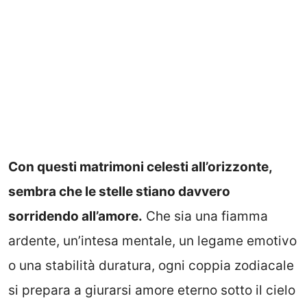
Con questi matrimoni celesti all’orizzonte,
sembra che le stelle stiano davvero
sorridendo all’amore.
Che sia una fiamma
ardente, un’intesa mentale, un legame emotivo
o una stabilità duratura, ogni coppia zodiacale
si prepara a giurarsi amore eterno sotto il cielo