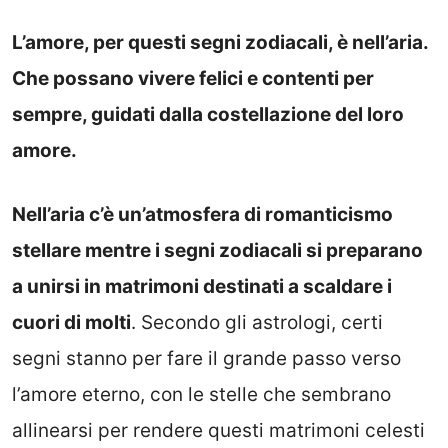
L’amore, per questi segni zodiacali, è nell’aria.
Che possano vivere felici e contenti per
sempre, guidati dalla costellazione del loro
amore.
Nell’aria c’è un’atmosfera di romanticismo
stellare mentre i segni zodiacali si preparano
a unirsi in matrimoni destinati a scaldare i
cuori di molti
. Secondo gli astrologi, certi
segni stanno per fare il grande passo verso
l’amore eterno, con le stelle che sembrano
allinearsi per rendere questi matrimoni celesti