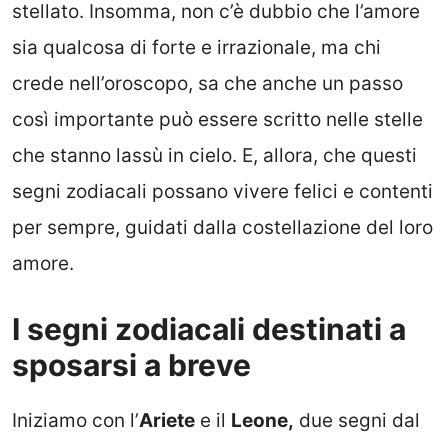
stellato. Insomma, non c’è dubbio che l’amore
sia qualcosa di forte e irrazionale, ma chi
crede nell’oroscopo, sa che anche un passo
così importante può essere scritto nelle stelle
che stanno lassù in cielo. E, allora, che questi
segni zodiacali possano vivere felici e contenti
per sempre, guidati dalla costellazione del loro
amore.
I segni zodiacali destinati a
sposarsi a breve
Iniziamo con l’
Ariete
e il
Leone,
due segni dal