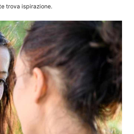
e trova ispirazione.