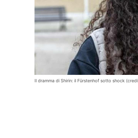
Il dramma di Shirin: il Fürstenhof sotto shock (credit