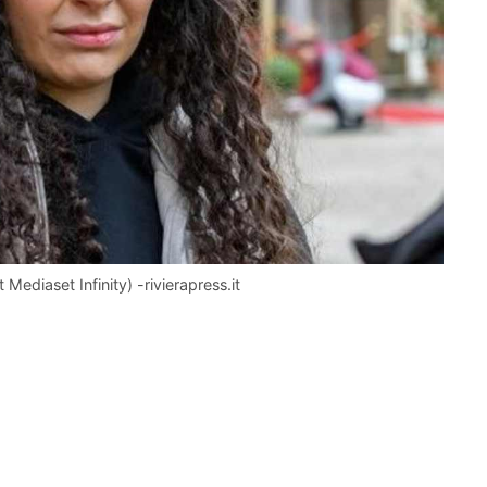
 Mediaset Infinity) -rivierapress.it