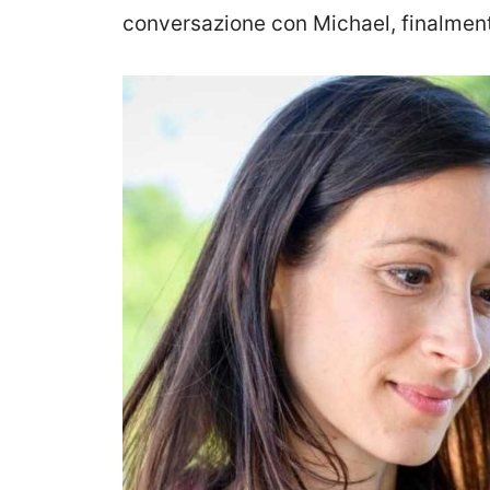
conversazione con Michael, finalment