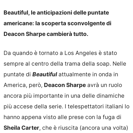
Beautiful, le anticipazioni delle puntate
americane: la scoperta sconvolgente di
Deacon Sharpe cambierà tutto.
Da quando è tornato a Los Angeles è stato
sempre al centro della trama della soap. Nelle
puntate di
Beautiful
attualmente in onda in
America, però,
Deacon Sharpe
avrà un ruolo
ancora più importante in una delle dinamiche
più accese della serie. I telespettatori italiani lo
hanno appena visto alle prese con la fuga di
Sheila Carter
, che è riuscita (ancora una volta)