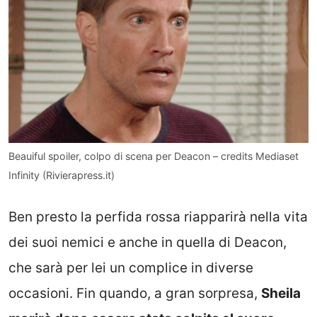
Beauiful spoiler, colpo di scena per Deacon – credits Mediaset
Infinity (Rivierapress.it)
Ben presto la perfida rossa riapparirà nella vita
dei suoi nemici e anche in quella di Deacon,
che sarà per lei un complice in diverse
occasioni. Fin quando, a gran sorpresa,
Sheila