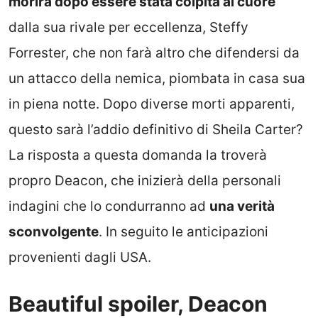
morirà dopo essere stata colpita al cuore
dalla sua rivale per eccellenza, Steffy
Forrester, che non farà altro che difendersi da
un attacco della nemica, piombata in casa sua
in piena notte. Dopo diverse morti apparenti,
questo sarà l’addio definitivo di Sheila Carter?
La risposta a questa domanda la troverà
propro Deacon, che inizierà della personali
indagini che lo condurranno ad
una verità
sconvolgente
. In seguito le anticipazioni
provenienti dagli USA.
Beautiful spoiler, Deacon