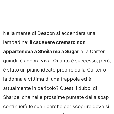
Nella mente di Deacon si accenderà una
lampadina:
il cadavere cremato non
apparteneva a Sheila ma a Sugar
e la Carter,
quindi, è ancora viva. Quanto è successo, però,
è stato un piano ideato proprio dalla Carter o
la donna è vittima di una trappola ed è
attualmente in pericolo? Questi i dubbi di
Sharpe, che nelle prossime puntate della soap
continuerà le sue ricerche per scoprire dove si