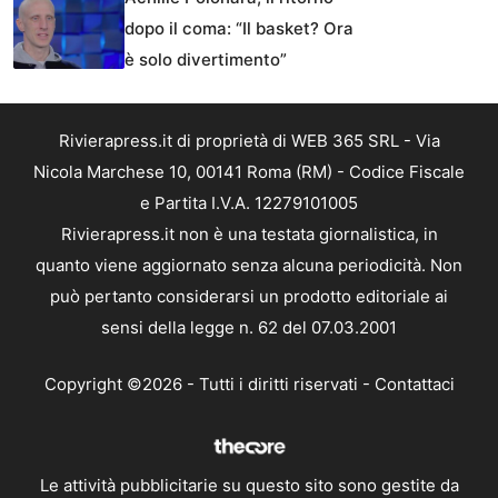
dopo il coma: “Il basket? Ora
è solo divertimento”
Rivierapress.it di proprietà di WEB 365 SRL - Via
Nicola Marchese 10, 00141 Roma (RM) - Codice Fiscale
e Partita I.V.A. 12279101005
Rivierapress.it non è una testata giornalistica, in
quanto viene aggiornato senza alcuna periodicità. Non
può pertanto considerarsi un prodotto editoriale ai
sensi della legge n. 62 del 07.03.2001
Copyright ©2026 - Tutti i diritti riservati -
Contattaci
Le attività pubblicitarie su questo sito sono gestite da