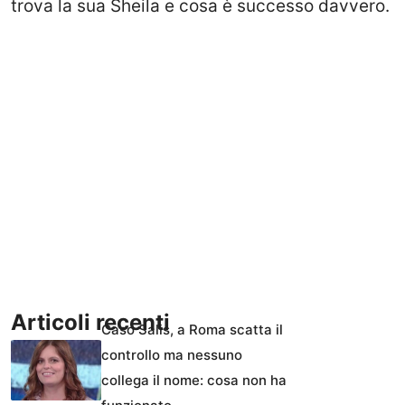
trova la sua Sheila e cosa è successo davvero.
Articoli recenti
Caso Salis, a Roma scatta il
controllo ma nessuno
collega il nome: cosa non ha