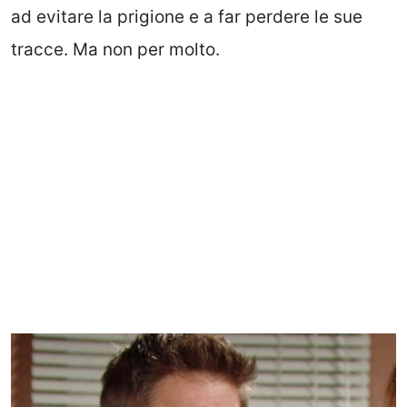
ad evitare la prigione e a far perdere le sue
tracce. Ma non per molto.