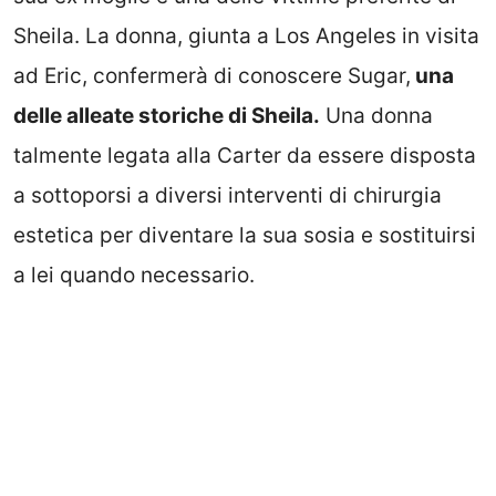
Sheila. La donna, giunta a Los Angeles in visita
ad Eric, confermerà di conoscere Sugar,
una
delle alleate storiche di Sheila.
Una donna
talmente legata alla Carter da essere disposta
a sottoporsi a diversi interventi di chirurgia
estetica per diventare la sua sosia e sostituirsi
a lei quando necessario.