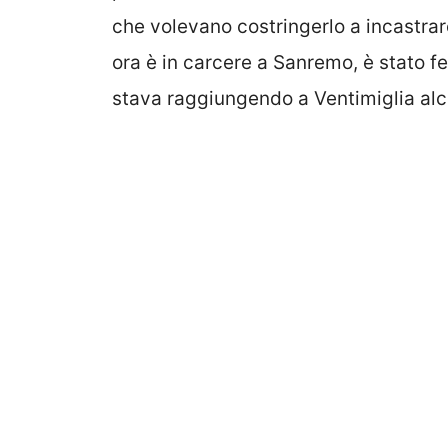
che volevano costringerlo a incastra
ora è in carcere a Sanremo, è stato fe
stava raggiungendo a Ventimiglia alc