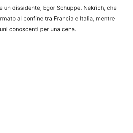
re un dissidente, Egor Schuppe. Nekrich, che
rmato al confine tra Francia e Italia, mentre
uni conoscenti per una cena.