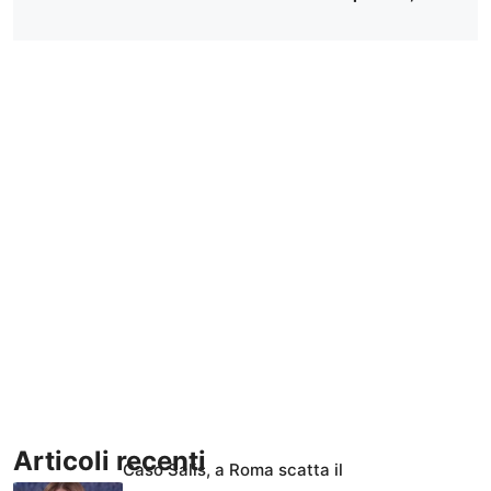
Articoli recenti
Caso Salis, a Roma scatta il