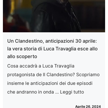
Un Clandestino, anticipazioni 30 aprile:
la vera storia di Luca Travaglia esce allo
allo scoperto
Cosa accadrà a Luca Travaglia
protagonista de Il Clandestino? Scopriamo
insieme le anticipazioni dei due episodi
che andranno in onda ...
Leggi tutto
Aprile 26, 2024