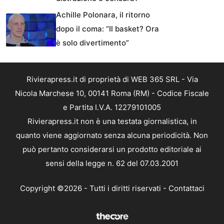
Achille Polonara, il ritorno
dopo il coma: “Il basket? Ora
è solo divertimento”
Rivierapress.it di proprietà di WEB 365 SRL - Via
Nicola Marchese 10, 00141 Roma (RM) - Codice Fiscale
e Partita I.V.A. 12279101005
Rivierapress.it non è una testata giornalistica, in
quanto viene aggiornato senza alcuna periodicità. Non
può pertanto considerarsi un prodotto editoriale ai
sensi della legge n. 62 del 07.03.2001
Copyright ©2026 - Tutti i diritti riservati -
Contattaci