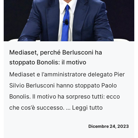
Mediaset, perché Berlusconi ha
stoppato Bonolis: il motivo
Mediaset e l’amministratore delegato Pier
Silvio Berlusconi hanno stoppato Paolo
Bonolis. Il motivo ha sorpreso tutti: ecco
che cos’è successo. ...
Leggi tutto
Dicembre 24, 2023