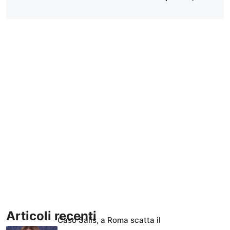
Articoli recenti
Caso Salis, a Roma scatta il