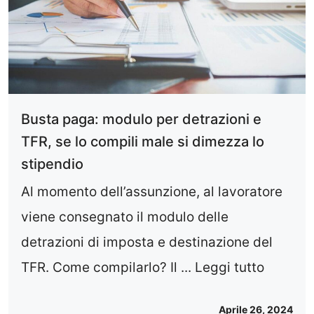
Busta paga: modulo per detrazioni e
TFR, se lo compili male si dimezza lo
stipendio
Al momento dell’assunzione, al lavoratore
viene consegnato il modulo delle
detrazioni di imposta e destinazione del
TFR. Come compilarlo? Il ...
Leggi tutto
Aprile 26, 2024