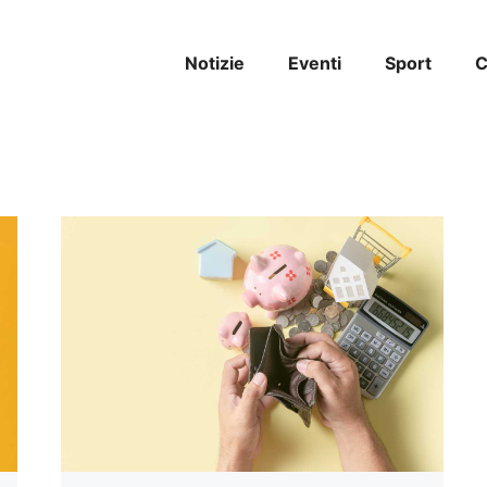
Notizie
Eventi
Sport
C