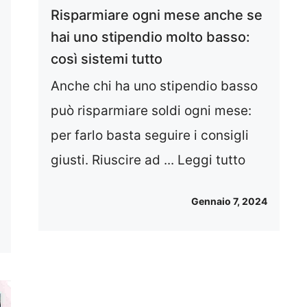
Risparmiare ogni mese anche se
hai uno stipendio molto basso:
così sistemi tutto
Anche chi ha uno stipendio basso
può risparmiare soldi ogni mese:
per farlo basta seguire i consigli
giusti. Riuscire ad ...
Leggi tutto
Gennaio 7, 2024