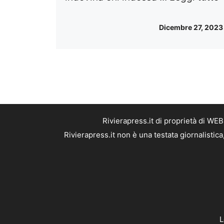
Dicembre 27, 2023
Rivierapress.it di proprietà di WE
Rivierapress.it non è una testata giornalistic
L