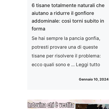
6 tisane totalmente naturali che
aiutano a ridurre il gonfiore
addominale: così torni subito in
forma
Se hai sempre la pancia gonfia,
potresti provare una di queste
tisane per risolvere il problema:
ecco quali sono e ...
Leggi tutto
Gennaio 10, 2024