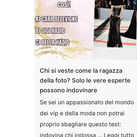
Chi si veste come la ragazza
della foto? Solo le vere esperte
possono indovinare
Se sei un appassionato del mondo
dei vip e della moda non potrai
proprio sbagliare questo test:
indovina chi indossa ...
Leggi tutto