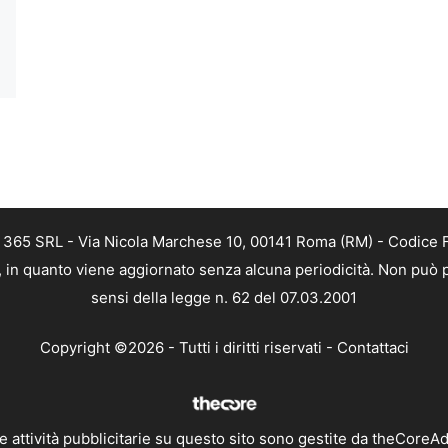
B 365 SRL - Via Nicola Marchese 10, 00141 Roma (RM) - Codice F
a, in quanto viene aggiornato senza alcuna periodicità. Non può 
sensi della legge n. 62 del 07.03.2001
Copyright ©2026 - Tutti i diritti riservati -
Contattaci
e attività pubblicitarie su questo sito sono gestite da theCoreA