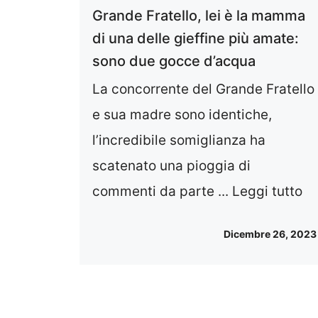
Grande Fratello, lei è la mamma
di una delle gieffine più amate:
sono due gocce d’acqua
La concorrente del Grande Fratello
e sua madre sono identiche,
l’incredibile somiglianza ha
scatenato una pioggia di
commenti da parte ...
Leggi tutto
Dicembre 26, 2023