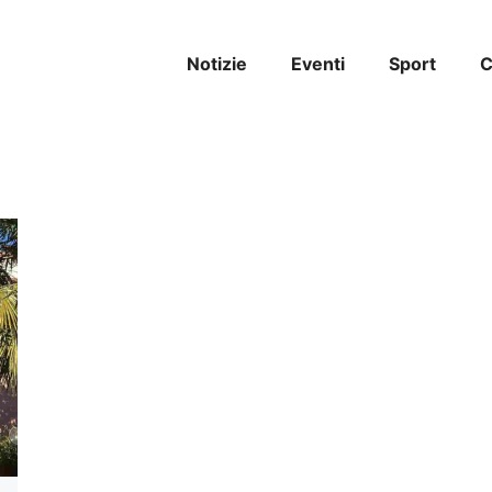
Notizie
Eventi
Sport
C