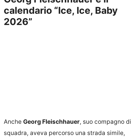
calendario “Ice, Ice, Baby
2026”
Anche
Georg Fleischhauer
, suo compagno di
squadra, aveva percorso una strada simile,