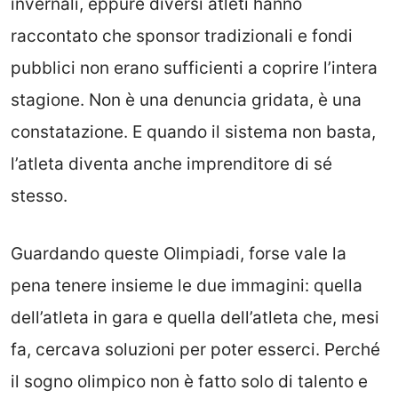
invernali, eppure diversi atleti hanno
raccontato che sponsor tradizionali e fondi
pubblici non erano sufficienti a coprire l’intera
stagione. Non è una denuncia gridata, è una
constatazione. E quando il sistema non basta,
l’atleta diventa anche imprenditore di sé
stesso.
Guardando queste Olimpiadi, forse vale la
pena tenere insieme le due immagini: quella
dell’atleta in gara e quella dell’atleta che, mesi
fa, cercava soluzioni per poter esserci. Perché
il sogno olimpico non è fatto solo di talento e