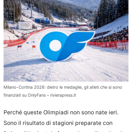
Milano-Cortina 2026: dietro le medaglie, gli atleti che si sono
finanziati su OnlyFans – rivierapress.it
Perché queste Olimpiadi non sono nate ieri.
Sono il risultato di stagioni preparate con