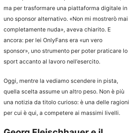
ma per trasformare una piattaforma digitale in
uno sponsor alternativo. «Non mi mostrerò mai
completamente nuda», aveva chiarito. E
ancora: per lei OnlyFans era «un vero
sponsor», uno strumento per poter praticare lo
sport accanto al lavoro nell’esercito.
Oggi, mentre la vediamo scendere in pista,
quella scelta assume un altro peso. Non è più
una notizia da titolo curioso: è una delle ragioni
per cui è qui, a competere ai massimi livelli.
Georg Fleischhauer e il