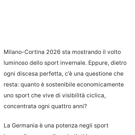
Milano-Cortina 2026 sta mostrando il volto
luminoso dello sport invernale. Eppure, dietro
ogni discesa perfetta, c’è una questione che
resta: quanto è sostenibile economicamente
uno sport che vive di visibilità ciclica,
concentrata ogni quattro anni?
La Germania è una potenza negli sport