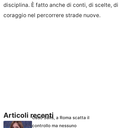
disciplina. È fatto anche di conti, di scelte, di
coraggio nel percorrere strade nuove.
Articoli recenti
Caso Salis, a Roma scatta il
controllo ma nessuno