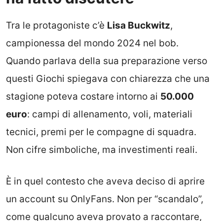
Tra le protagoniste c’è
Lisa Buckwitz
,
campionessa del mondo 2024 nel bob.
Quando parlava della sua preparazione verso
questi Giochi spiegava con chiarezza che una
stagione poteva costare intorno ai
50.000
euro
: campi di allenamento, voli, materiali
tecnici, premi per le compagne di squadra.
Non cifre simboliche, ma investimenti reali.
È in quel contesto che aveva deciso di aprire
un account su OnlyFans. Non per “scandalo”,
come qualcuno aveva provato a raccontare,