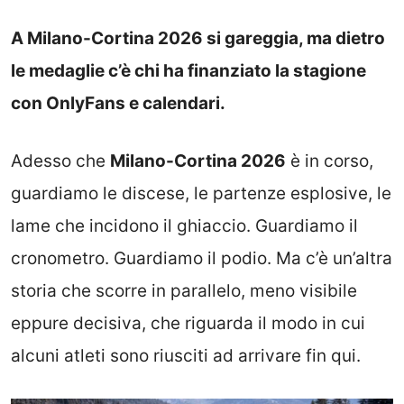
A Milano-Cortina 2026 si gareggia, ma dietro
le medaglie c’è chi ha finanziato la stagione
con OnlyFans e calendari.
Adesso che
Milano-Cortina 2026
è in corso,
guardiamo le discese, le partenze esplosive, le
lame che incidono il ghiaccio. Guardiamo il
cronometro. Guardiamo il podio. Ma c’è un’altra
storia che scorre in parallelo, meno visibile
eppure decisiva, che riguarda il modo in cui
alcuni atleti sono riusciti ad arrivare fin qui.