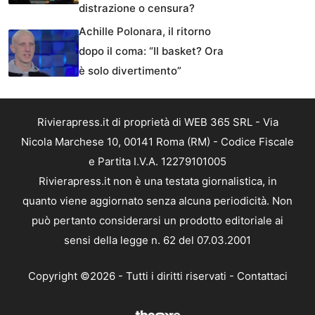
distrazione o censura?
Achille Polonara, il ritorno
dopo il coma: “Il basket? Ora
è solo divertimento”
Rivierapress.it di proprietà di WEB 365 SRL - Via
Nicola Marchese 10, 00141 Roma (RM) - Codice Fiscale
e Partita I.V.A. 12279101005
Rivierapress.it non è una testata giornalistica, in
quanto viene aggiornato senza alcuna periodicità. Non
può pertanto considerarsi un prodotto editoriale ai
sensi della legge n. 62 del 07.03.2001
Copyright ©2026 - Tutti i diritti riservati -
Contattaci