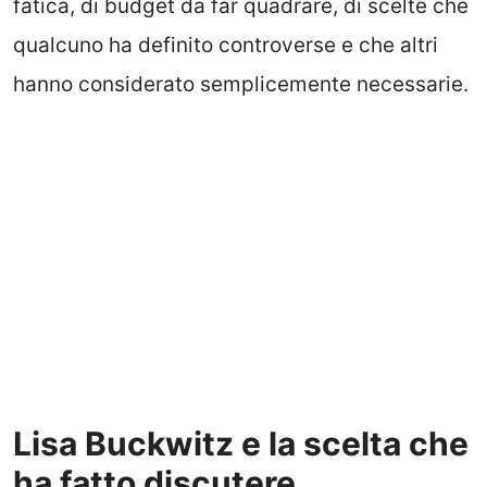
fatica, di budget da far quadrare, di scelte che
qualcuno ha definito controverse e che altri
hanno considerato semplicemente necessarie.
Lisa Buckwitz e la scelta che
ha fatto discutere