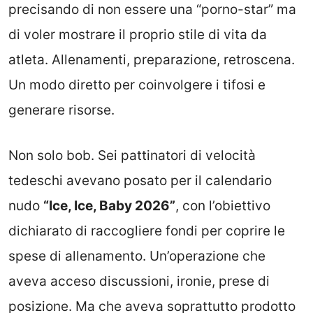
precisando di non essere una “porno-star” ma
di voler mostrare il proprio stile di vita da
atleta. Allenamenti, preparazione, retroscena.
Un modo diretto per coinvolgere i tifosi e
generare risorse.
Non solo bob. Sei pattinatori di velocità
tedeschi avevano posato per il calendario
nudo
“Ice, Ice, Baby 2026”
, con l’obiettivo
dichiarato di raccogliere fondi per coprire le
spese di allenamento. Un’operazione che
aveva acceso discussioni, ironie, prese di
posizione. Ma che aveva soprattutto prodotto