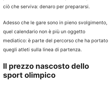
ciò che serviva: denaro per prepararsi.
Adesso che le gare sono in pieno svolgimento,
quel calendario non è più un oggetto
mediatico: è parte del percorso che ha portato
quegli atleti sulla linea di partenza.
Il prezzo nascosto dello
sport olimpico