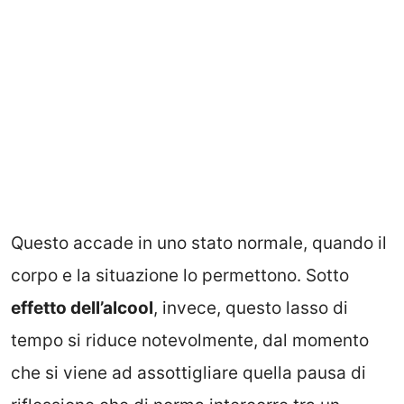
Questo accade in uno stato normale, quando il
corpo e la situazione lo permettono. Sotto
effetto dell’alcool
, invece, questo lasso di
tempo si riduce notevolmente, dal momento
che si viene ad assottigliare quella pausa di