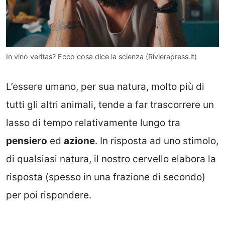
In vino veritas? Ecco cosa dice la scienza (Rivierapress.it)
L’essere umano, per sua natura, molto più di
tutti gli altri animali, tende a far trascorrere un
lasso di tempo relativamente lungo tra
pensiero
ed
azione
. In risposta ad uno stimolo,
di qualsiasi natura, il nostro cervello elabora la
risposta (spesso in una frazione di secondo)
per poi rispondere.