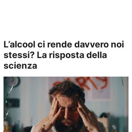
L’alcool ci rende davvero noi
stessi? La risposta della
scienza