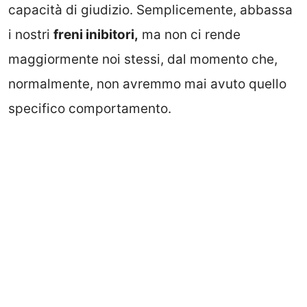
capacità di giudizio. Semplicemente, abbassa
i nostri
freni inibitori,
ma non ci rende
maggiormente noi stessi, dal momento che,
normalmente, non avremmo mai avuto quello
specifico comportamento.