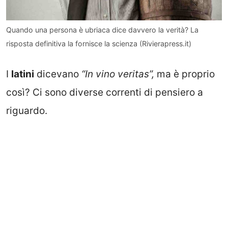
Quando una persona è ubriaca dice davvero la verità? La
risposta definitiva la fornisce la scienza (Rivierapress.it)
I
latini
dicevano
“In vino veritas”,
ma è proprio
così? Ci sono diverse correnti di pensiero a
riguardo.