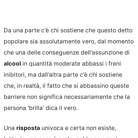
Da una parte c’è chi sostiene che questo detto
popolare sia assolutamente vero, dal momento
che una delle conseguenze dell’assunzione di
alcool
in quantità moderate abbassi i freni
inibitori, ma dall’altra parte c’è chi sostiene
che, in realtà, il fatto che si abbassino queste
barriere non significa necessariamente che la
persona ‘brilla’ dica il vero.
Una
risposta
univoca e certa non esiste,