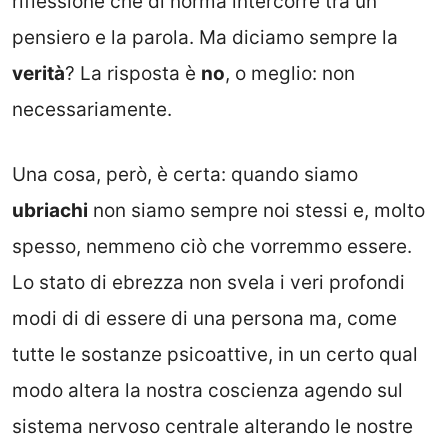
riflessione che di norma intercorre tra un
pensiero e la parola. Ma diciamo sempre la
verità
? La risposta è
no
, o meglio: non
necessariamente.
Una cosa, però, è certa: quando siamo
ubriachi
non siamo sempre noi stessi e, molto
spesso, nemmeno ciò che vorremmo essere.
Lo stato di ebrezza non svela i veri profondi
modi di di essere di una persona ma, come
tutte le sostanze psicoattive, in un certo qual
modo altera la nostra coscienza agendo sul
sistema nervoso centrale alterando le nostre