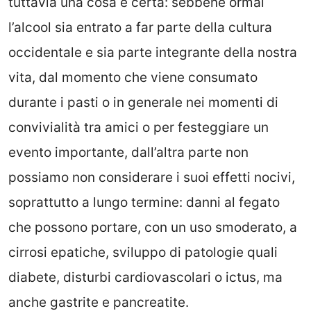
tuttavia una cosa è certa: sebbene ormai
l’alcool sia entrato a far parte della cultura
occidentale e sia parte integrante della nostra
vita, dal momento che viene consumato
durante i pasti o in generale nei momenti di
convivialità tra amici o per festeggiare un
evento importante, dall’altra parte non
possiamo non considerare i suoi effetti nocivi,
soprattutto a lungo termine: danni al fegato
che possono portare, con un uso smoderato, a
cirrosi epatiche, sviluppo di patologie quali
diabete, disturbi cardiovascolari o ictus, ma
anche gastrite e pancreatite.