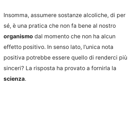
Insomma, assumere sostanze alcoliche, di per
sé, è una pratica che non fa bene al nostro
organismo
dal momento che non ha alcun
effetto positivo. In senso lato, l’unica nota
positiva potrebbe essere quello di renderci più
sinceri? La risposta ha provato a fornirla la
scienza
.