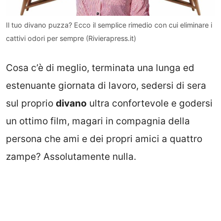
Il tuo divano puzza? Ecco il semplice rimedio con cui eliminare i
cattivi odori per sempre (Rivierapress.it)
Cosa c’è di meglio, terminata una lunga ed
estenuante giornata di lavoro, sedersi di sera
sul proprio
divano
ultra confortevole e godersi
un ottimo film, magari in compagnia della
persona che ami e dei propri amici a quattro
zampe? Assolutamente nulla.