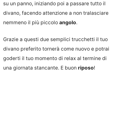
su un panno, iniziando poi a passare tutto il
divano, facendo attenzione a non tralasciare
nemmeno il più piccolo
angolo
.
Grazie a questi due semplici trucchetti il tuo
divano preferito tornerà come nuovo e potrai
goderti il tuo momento di relax al termine di
una giornata stancante. E buon
riposo
!