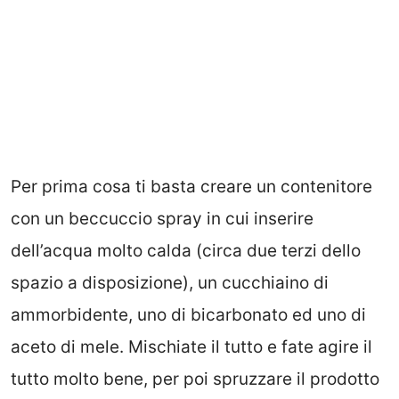
Per prima cosa ti basta creare un contenitore
con un beccuccio spray in cui inserire
dell’acqua molto calda (circa due terzi dello
spazio a disposizione), un cucchiaino di
ammorbidente, uno di bicarbonato ed uno di
aceto di mele. Mischiate il tutto e fate agire il
tutto molto bene, per poi spruzzare il prodotto