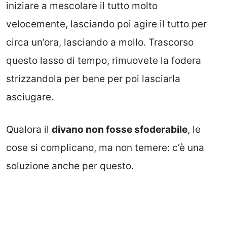
iniziare a mescolare il tutto molto
velocemente, lasciando poi agire il tutto per
circa un’ora, lasciando a mollo. Trascorso
questo lasso di tempo, rimuovete la fodera
strizzandola per bene per poi lasciarla
asciugare.
Qualora il
divano non fosse sfoderabile
, le
cose si complicano, ma non temere: c’è una
soluzione anche per questo.