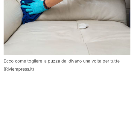
Ecco come togliere la puzza dal divano una volta per tutte
(Rivierapress.it)