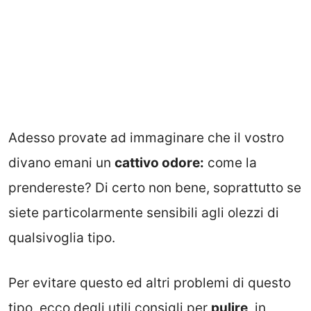
Adesso provate ad immaginare che il vostro
divano emani un
cattivo odore:
come la
prendereste? Di certo non bene, soprattutto se
siete particolarmente sensibili agli olezzi di
qualsivoglia tipo.
Per evitare questo ed altri problemi di questo
tipo, ecco degli utili consigli per
pulire
, in