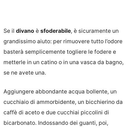
Se il
divano
è
sfoderabile
, è sicuramente un
grandissimo aiuto: per rimuovere tutto l’odore
basterà semplicemente togliere le fodere e
metterle in un catino o in una vasca da bagno,
se ne avete una.
Aggiungere abbondante acqua bollente, un
cucchiaio di ammorbidente, un bicchierino da
caffè di aceto e due cucchiai piccolini di
bicarbonato. Indossando dei guanti, poi,