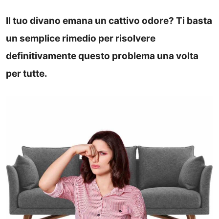
Il tuo divano emana un cattivo odore? Ti basta
un semplice rimedio per risolvere
definitivamente questo problema una volta
per tutte.