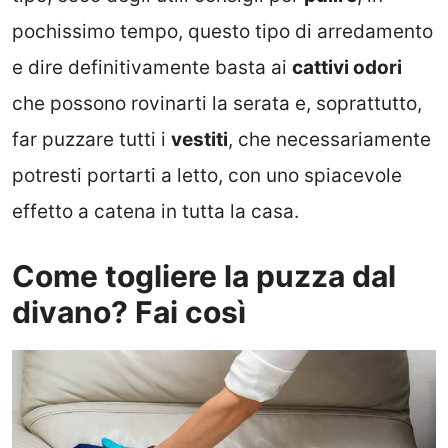
pochissimo tempo, questo tipo di arredamento
e dire definitivamente basta ai
cattivi odori
che possono rovinarti la serata e, soprattutto,
far puzzare tutti i
vestiti
, che necessariamente
potresti portarti a letto, con uno spiacevole
effetto a catena in tutta la casa.
Come togliere la puzza dal
divano? Fai così