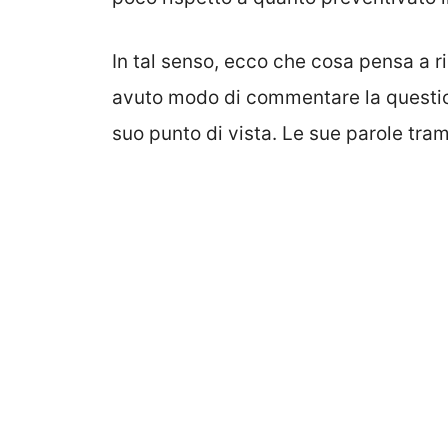
In tal senso, ecco che cosa pensa a r
avuto modo di commentare la questio
suo punto di vista. Le sue parole tram