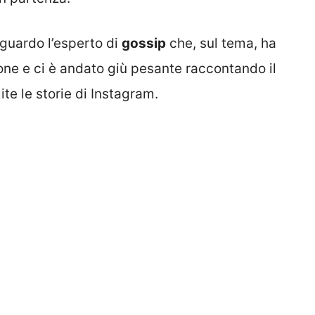
iguardo l’esperto di
gossip
che, sul tema, ha
ne e ci è andato giù pesante raccontando il
ite le storie di Instagram.