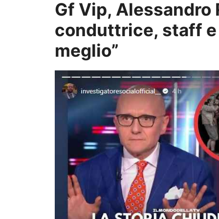
Gf Vip, Alessandro
conduttrice, staff e
meglio”