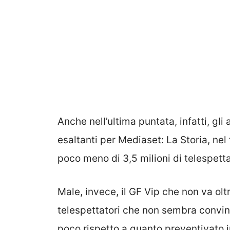
Anche nell’ultima puntata, infatti, gli
esaltanti per Mediaset: La Storia, nel 
poco meno di 3,5 milioni di telespetta
Male, invece, il GF Vip che non va oltr
telespettatori che non sembra convin
poco rispetto a quanto preventivato 