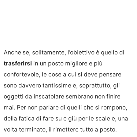
Anche se, solitamente, l’obiettivo è quello di
trasferirsi
in un posto migliore e più
confortevole, le cose a cui si deve pensare
sono davvero tantissime e, soprattutto, gli
oggetti da inscatolare sembrano non finire
mai. Per non parlare di quelli che si rompono,
della fatica di fare su e giù per le scale e, una
volta terminato, il rimettere tutto a posto.