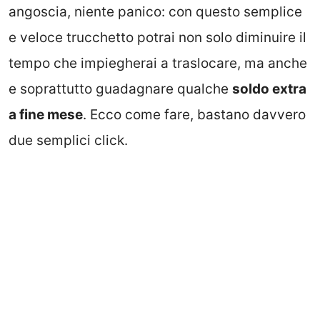
angoscia, niente panico: con questo semplice
e veloce trucchetto potrai non solo diminuire il
tempo che impiegherai a traslocare, ma anche
e soprattutto guadagnare qualche
soldo extra
a fine mese
. Ecco come fare, bastano davvero
due semplici click.