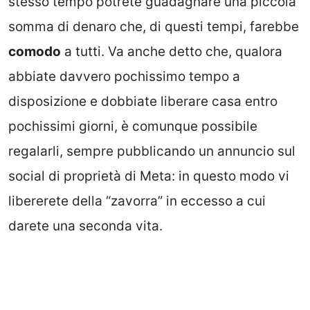
stesso tempo potrete guadagnare una piccola
somma di denaro che, di questi tempi, farebbe
comodo
a tutti. Va anche detto che, qualora
abbiate davvero pochissimo tempo a
disposizione e dobbiate liberare casa entro
pochissimi giorni, è comunque possibile
regalarli, sempre pubblicando un annuncio sul
social di proprietà di Meta: in questo modo vi
libererete della “zavorra” in eccesso a cui
darete una seconda vita.