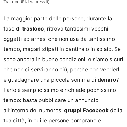
Trasloco (Rivierapress.it)
La maggior parte delle persone, durante la
fase di
trasloco
, ritrova tantissimi vecchi
oggetti ed arnesi che non usa da tantissimo
tempo, magari stipati in cantina o in solaio. Se
sono ancora in buone condizioni, e siamo sicuri
che non ci serviranno più, perchè non venderli
e guadagnare una piccola somma di
denaro
?
Farlo è semplicissimo e richiede pochissimo
tempo: basta pubblicare un annuncio
all’interno dei numerosi
gruppi
Facebook
della
tua città, in cui le persone comprano e