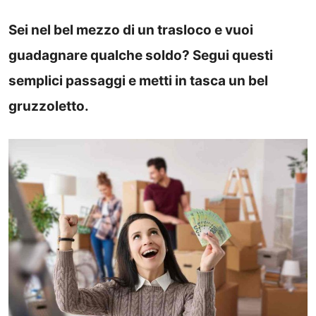
Sei nel bel mezzo di un trasloco e vuoi
guadagnare qualche soldo? Segui questi
semplici passaggi e metti in tasca un bel
gruzzoletto.