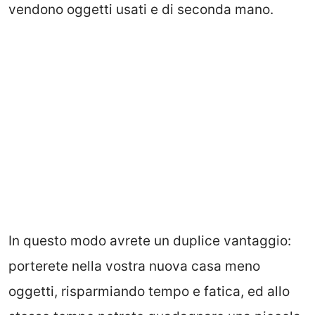
vendono oggetti usati e di seconda mano.
In questo modo avrete un duplice vantaggio:
porterete nella vostra nuova casa meno
oggetti, risparmiando tempo e fatica, ed allo