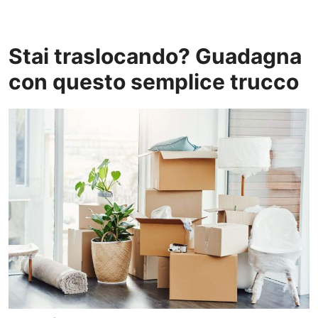
Stai traslocando? Guadagna
con questo semplice trucco