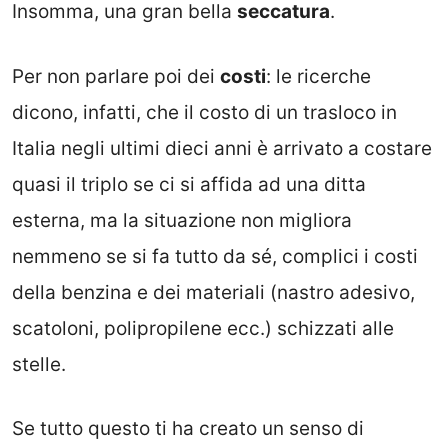
Insomma, una gran bella
seccatura
.
Per non parlare poi dei
costi
: le ricerche
dicono, infatti, che il costo di un trasloco in
Italia negli ultimi dieci anni è arrivato a costare
quasi il triplo se ci si affida ad una ditta
esterna, ma la situazione non migliora
nemmeno se si fa tutto da sé, complici i costi
della benzina e dei materiali (nastro adesivo,
scatoloni, polipropilene ecc.) schizzati alle
stelle.
Se tutto questo ti ha creato un senso di