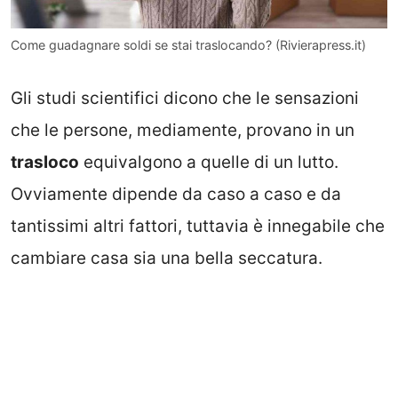
Come guadagnare soldi se stai traslocando? (Rivierapress.it)
Gli studi scientifici dicono che le sensazioni
che le persone, mediamente, provano in un
trasloco
equivalgono a quelle di un lutto.
Ovviamente dipende da caso a caso e da
tantissimi altri fattori, tuttavia è innegabile che
cambiare casa sia una bella seccatura.