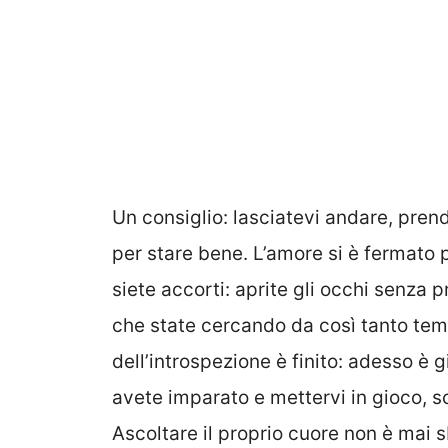
Un consiglio: lasciatevi andare, pren
per stare bene. L’amore si è fermato 
siete accorti: aprite gli occhi senza 
che state cercando da così tanto tempo
dell’introspezione è finito: adesso è 
avete imparato e mettervi in gioco, 
Ascoltare il proprio cuore non è mai s