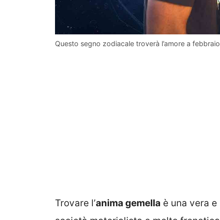
Questo segno zodiacale troverà l’amore a febbraio: e
Trovare l’
anima gemella
è una vera e 