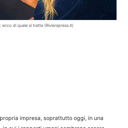
cco di quale si tratta (Rivierapress.it)
propria impresa, soprattutto oggi, in una