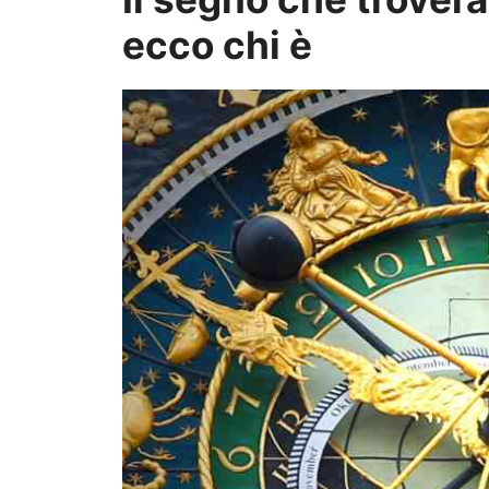
ecco chi è