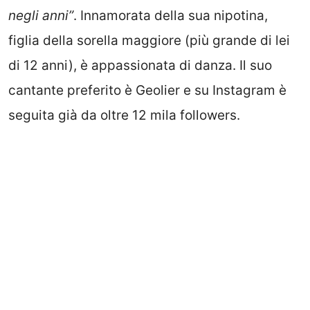
negli anni”
. Innamorata della sua nipotina,
figlia della sorella maggiore (più grande di lei
di 12 anni), è appassionata di danza. Il suo
cantante preferito è Geolier e su Instagram è
seguita già da oltre 12 mila followers.