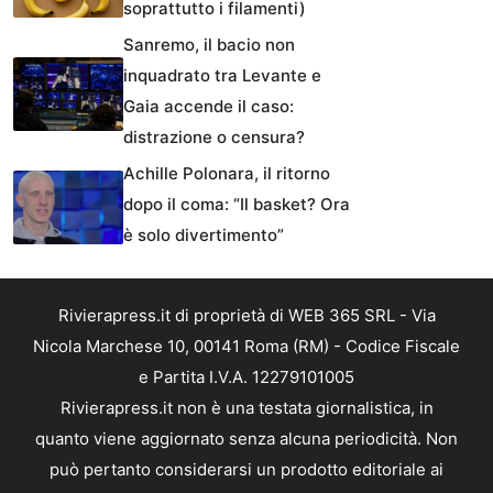
soprattutto i filamenti)
Sanremo, il bacio non
inquadrato tra Levante e
Gaia accende il caso:
distrazione o censura?
Achille Polonara, il ritorno
dopo il coma: “Il basket? Ora
è solo divertimento”
Rivierapress.it di proprietà di WEB 365 SRL - Via
Nicola Marchese 10, 00141 Roma (RM) - Codice Fiscale
e Partita I.V.A. 12279101005
Rivierapress.it non è una testata giornalistica, in
quanto viene aggiornato senza alcuna periodicità. Non
può pertanto considerarsi un prodotto editoriale ai