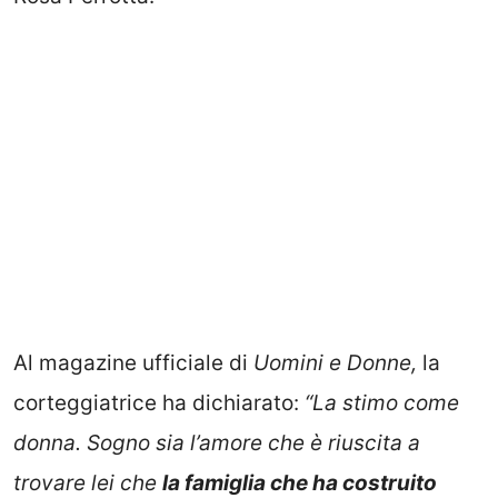
Al magazine ufficiale di
Uomini e Donne,
la
corteggiatrice ha dichiarato:
“La stimo come
donna. Sogno sia l’amore che è riuscita a
trovare lei che
la famiglia che ha costruito