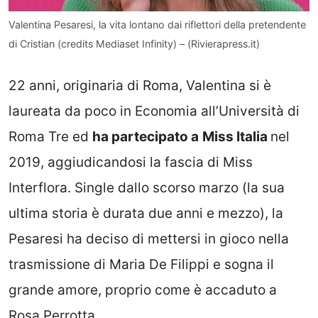
Valentina Pesaresi, la vita lontano dai riflettori della pretendente
di Cristian (credits Mediaset Infinity) – (Rivierapress.it)
22 anni, originaria di Roma, Valentina si è
laureata da poco in Economia all’Università di
Roma Tre ed
ha partecipato a
Miss Italia
nel
2019, aggiudicandosi la fascia di Miss
Interflora. Single dallo scorso marzo (la sua
ultima storia è durata due anni e mezzo), la
Pesaresi ha deciso di mettersi in gioco nella
trasmissione di Maria De Filippi e sogna il
grande amore, proprio come è accaduto a
Rosa Perrotta.