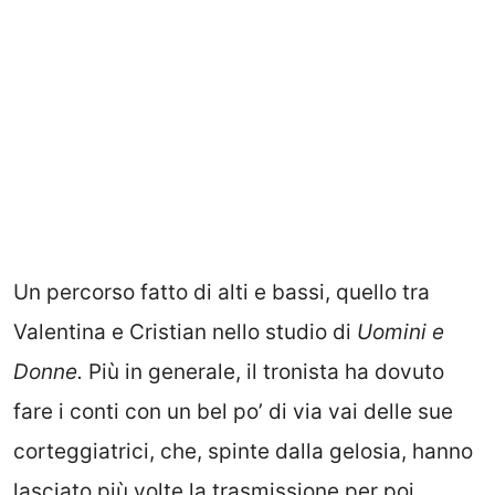
Un percorso fatto di alti e bassi, quello tra
Valentina e Cristian nello studio di
Uomini e
Donne
.
Più in generale, il tronista ha dovuto
fare i conti con un bel po’ di via vai delle sue
corteggiatrici, che, spinte dalla gelosia, hanno
lasciato più volte la trasmissione per poi