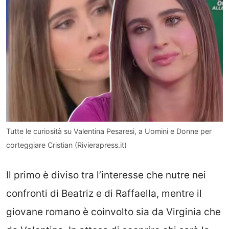
Tutte le curiosità su Valentina Pesaresi, a Uomini e Donne per
corteggiare Cristian (Rivierapress.it)
Il primo è diviso tra l’interesse che nutre nei
confronti di Beatriz e di Raffaella, mentre il
giovane romano è coinvolto sia da Virginia che