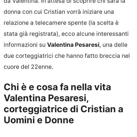
da Valentina. In attesa di scoprire chi sarà la
donna con cui Cristian vorrà iniziare una
relazione a telecamere spente (la scelta è
stata già registrata), ecco alcune interessanti
informazioni su
Valentina Pesaresi
, una delle
due corteggiatrici che hanno fatto breccia nel
cuore del 22enne.
Chi è e cosa fa nella vita
Valentina Pesaresi,
corteggiatrice di Cristian a
Uomini e Donne