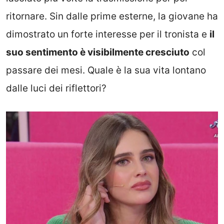
ritornare. Sin dalle prime esterne, la giovane ha
dimostrato un forte interesse per il tronista e
il
suo sentimento è visibilmente cresciuto
col
passare dei mesi. Quale è la sua vita lontano
dalle luci dei riflettori?