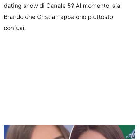
dating show di Canale 5? Al momento, sia
Brando che Cristian appaiono piuttosto
confusi.