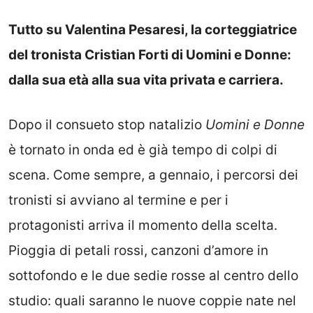
Tutto su Valentina Pesaresi, la corteggiatrice
del tronista Cristian Forti di Uomini e Donne:
dalla sua età alla sua vita privata e carriera.
Dopo il consueto stop natalizio
Uomini e Donne
è tornato in onda ed è già tempo di colpi di
scena. Come sempre, a gennaio, i percorsi dei
tronisti si avviano al termine e per i
protagonisti arriva il momento della scelta.
Pioggia di petali rossi, canzoni d’amore in
sottofondo e le due sedie rosse al centro dello
studio: quali saranno le nuove coppie nate nel