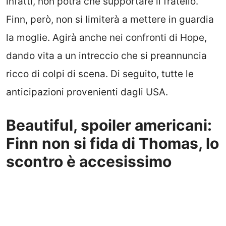
infatti, non potrà che supportare il fratello.
Finn, però, non si limiterà a mettere in guardia
la moglie. Agirà anche nei confronti di Hope,
dando vita a un intreccio che si preannuncia
ricco di colpi di scena. Di seguito, tutte le
anticipazioni provenienti dagli USA.
Beautiful, spoiler americani:
Finn non si fida di Thomas, lo
scontro è accesissimo