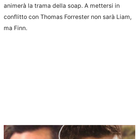
animerà la trama della soap. A mettersi in
conflitto con Thomas Forrester non sarà Liam,
ma Finn.