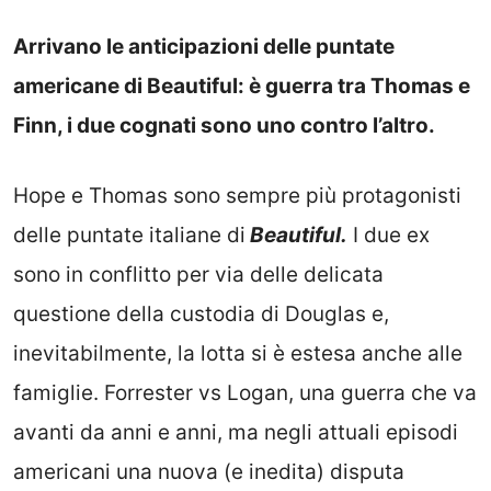
Arrivano le anticipazioni delle puntate
americane di Beautiful: è guerra tra Thomas e
Finn, i due cognati sono uno contro l’altro.
Hope e Thomas sono sempre più protagonisti
delle puntate italiane di
Beautiful.
I due ex
sono in conflitto per via delle delicata
questione della custodia di Douglas e,
inevitabilmente, la lotta si è estesa anche alle
famiglie. Forrester vs Logan, una guerra che va
avanti da anni e anni, ma negli attuali episodi
americani una nuova (e inedita) disputa