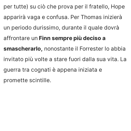
per tutte) su ciò che prova per il fratello, Hope
apparirà vaga e confusa. Per Thomas inizierà
un periodo durissimo, durante il quale dovrà
affrontare un
Finn sempre più deciso a
smascherarlo,
nonostante il Forrester lo abbia
invitato più volte a stare fuori dalla sua vita. La
guerra tra cognati è appena iniziata e
promette scintille.