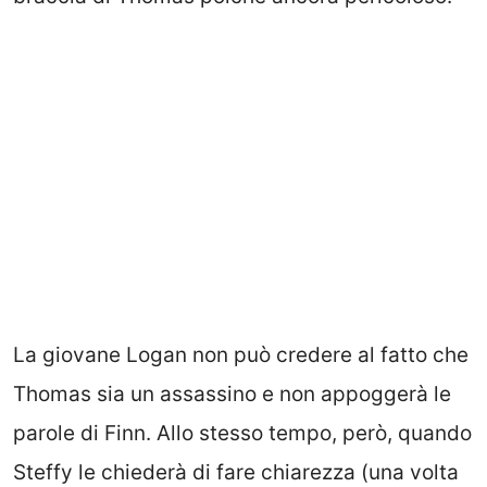
La giovane Logan non può credere al fatto che
Thomas sia un assassino e non appoggerà le
parole di Finn. Allo stesso tempo, però, quando
Steffy le chiederà di fare chiarezza (una volta