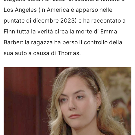
Los Angeles (in America è apparso nelle
puntate di dicembre 2023) e ha raccontato a
Finn tutta la verità circa la morte di Emma
Barber: la ragazza ha perso il controllo della
sua auto a causa di Thomas.