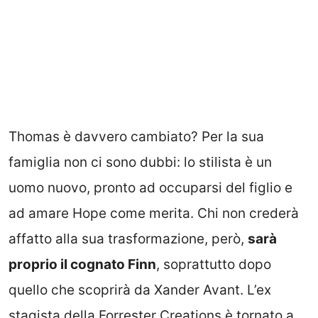
Thomas è davvero cambiato? Per la sua
famiglia non ci sono dubbi: lo stilista è un
uomo nuovo, pronto ad occuparsi del figlio e
ad amare Hope come merita. Chi non crederà
affatto alla sua trasformazione, però,
sarà
proprio il cognato Finn
, soprattutto dopo
quello che scoprirà da Xander Avant. L’ex
stagista della Forrester Creations è tornato a