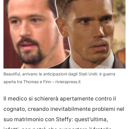
Beautiful, arrivano le anticipazioni dagli Stati Uniti: è guerra
aperta tra Thomas e Finn – rivierapress.it
Il medico si schiererà apertamente contro il
cognato, creando inevitabilmente problemi nel
suo matrimonio con Steffy: quest’ultima,