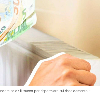
ere soldi: il trucco per risparmiare sul riscaldamento –