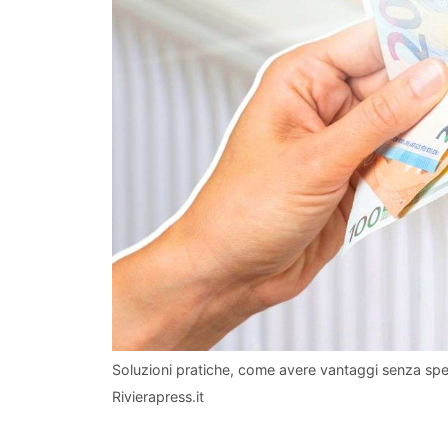
Soluzioni pratiche, come avere vantaggi senza spend
Rivierapress.it