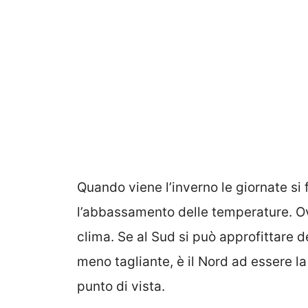
Quando viene l’inverno le giornate si 
l’abbassamento delle temperature. Ovv
clima. Se al Sud si può approfittare de
meno tagliante, è il Nord ad essere l
punto di vista.