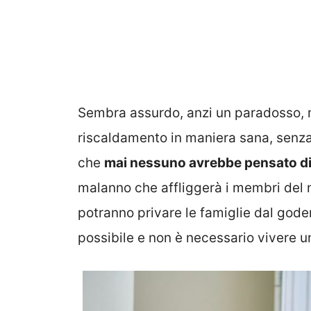
Sembra assurdo, anzi un paradosso, m
riscaldamento in maniera sana, senza 
che
mai nessuno avrebbe pensato di
malanno che affliggerà i membri del n
potranno privare le famiglie dal gode
possibile e non è necessario vivere uno