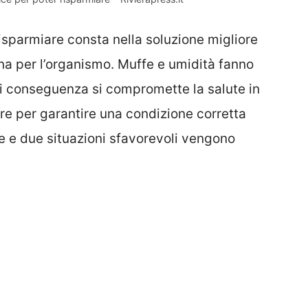
risparmiare consta nella soluzione migliore
na per l’organismo. Muffe e umidità fanno
i di conseguenza si compromette la salute in
are per garantire una condizione corretta
e e due situazioni sfavorevoli vengono