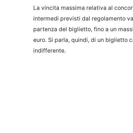
La vincita massima relativa al conco
intermedi previsti dal regolamento va
partenza del biglietto, fino a un mass
euro. Si parla, quindi, di un bigliett
indifferente.