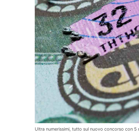
Ultra numerissimi, tutto sul nuovo concorso con 5 mil