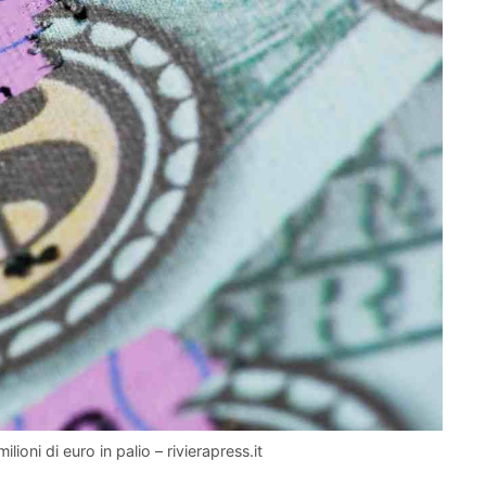
ioni di euro in palio – rivierapress.it