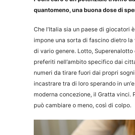
quantomeno, una buona dose di spera
Che l’Italia sia un paese di giocatori 
impone una sorta di fascino dietro la
di vario genere. Lotto, Superenalotto 
preferiti nell’ambito specifico dai citt
numeri da tirare fuori dai propri sogni,
incastrare tra di loro sperando in un’e
moderna concezione, il Gratta vinci. 
può cambiare o meno, così di colpo.