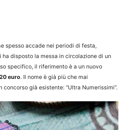
e spesso accade nei periodi di festa,
 ha disposto la messa in circolazione di un
o specifico, il riferimento è a un nuovo
 20 euro
. Il nome è già più che mai
 un concorso già esistente: “Ultra Numerissimi”.