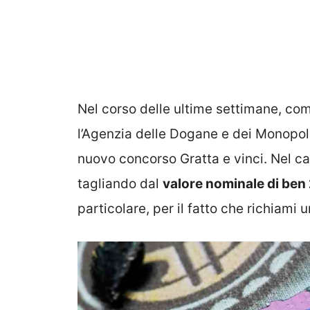
Nel corso delle ultime settimane, com
l’Agenzia delle Dogane e dei Monopoli
nuovo concorso Gratta e vinci. Nel cas
tagliando dal
valore nominale di ben
particolare, per il fatto che richiami