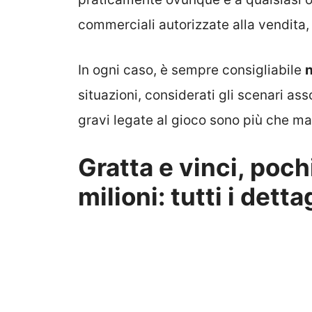
commerciali autorizzate alla vendita,
In ogni caso, è sempre consigliabile
n
situazioni, considerati gli scenari as
gravi legate al gioco sono più che mai
Gratta e vinci, poch
milioni: tutti i detta