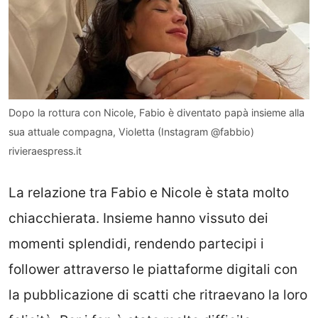
Dopo la rottura con Nicole, Fabio è diventato papà insieme alla
sua attuale compagna, Violetta (Instagram @fabbio)
rivieraespress.it
La relazione tra Fabio e Nicole è stata molto
chiacchierata. Insieme hanno vissuto dei
momenti splendidi, rendendo partecipi i
follower attraverso le piattaforme digitali con
la pubblicazione di scatti che ritraevano la loro