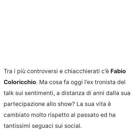
Tra i più controversi e chiacchierati c’è
Fabio
Coloricchio
. Ma cosa fa oggi l’ex tronista del
talk sui sentimenti, a distanza di anni dalla sua
partecipazione allo show? La sua vita è
cambiato molto rispetto al passato ed ha
tantissimi seguaci sui social.