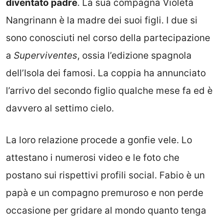
diventato padre
. La sua compagna Violeta
Nangrinann è la madre dei suoi figli. I due si
sono conosciuti nel corso della partecipazione
a
Superviventes
, ossia l’edizione spagnola
dell’Isola dei famosi. La coppia ha annunciato
l’arrivo del secondo figlio qualche mese fa ed è
davvero al settimo cielo.
La loro relazione procede a gonfie vele. Lo
attestano i numerosi video e le foto che
postano sui rispettivi profili social. Fabio è un
papà e un compagno premuroso e non perde
occasione per gridare al mondo quanto tenga