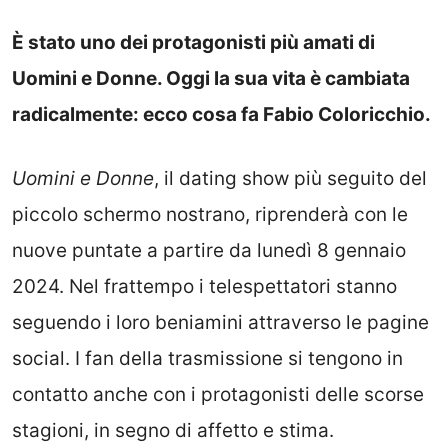
È stato uno dei protagonisti più amati di
Uomini e Donne. Oggi la sua vita è cambiata
radicalmente: ecco cosa fa Fabio Coloricchio.
Uomini e Donne
, il dating show più seguito del
piccolo schermo nostrano, riprenderà con le
nuove puntate a partire da lunedì 8 gennaio
2024. Nel frattempo i telespettatori stanno
seguendo i loro beniamini attraverso le pagine
social. I fan della trasmissione si tengono in
contatto anche con i protagonisti delle scorse
stagioni, in segno di affetto e stima.