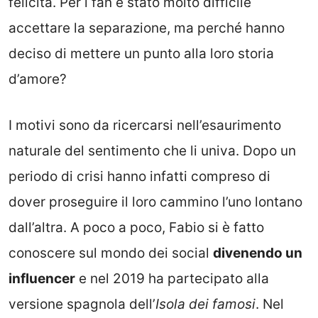
felicità. Per i fan è stato molto difficile
accettare la separazione, ma perché hanno
deciso di mettere un punto alla loro storia
d’amore?
I motivi sono da ricercarsi nell’esaurimento
naturale del sentimento che li univa. Dopo un
periodo di crisi hanno infatti compreso di
dover proseguire il loro cammino l’uno lontano
dall’altra. A poco a poco, Fabio si è fatto
conoscere sul mondo dei social
divenendo un
influencer
e nel 2019 ha partecipato alla
versione spagnola dell’
Isola dei famosi
. Nel