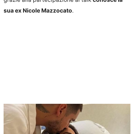
sua ex Nicole Mazzocato
.