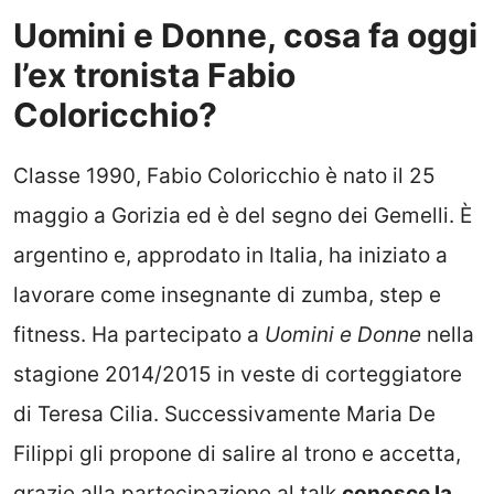
Uomini e Donne, cosa fa oggi
l’ex tronista Fabio
Coloricchio?
Classe 1990, Fabio Coloricchio è nato il 25
maggio a Gorizia ed è del segno dei Gemelli. È
argentino e, approdato in Italia, ha iniziato a
lavorare come insegnante di zumba, step e
fitness. Ha partecipato a
Uomini e Donne
nella
stagione 2014/2015 in veste di corteggiatore
di Teresa Cilia. Successivamente Maria De
Filippi gli propone di salire al trono e accetta,
grazie alla partecipazione al talk
conosce la