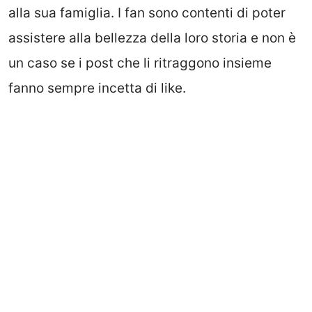
alla sua famiglia. I fan sono contenti di poter
assistere alla bellezza della loro storia e non è
un caso se i post che li ritraggono insieme
fanno sempre incetta di like.