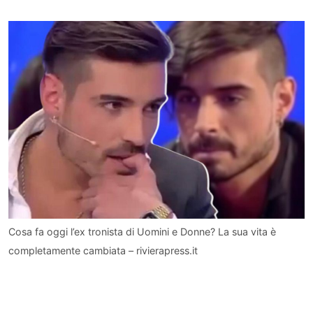
Cosa fa oggi l’ex tronista di Uomini e Donne? La sua vita è
completamente cambiata – rivierapress.it