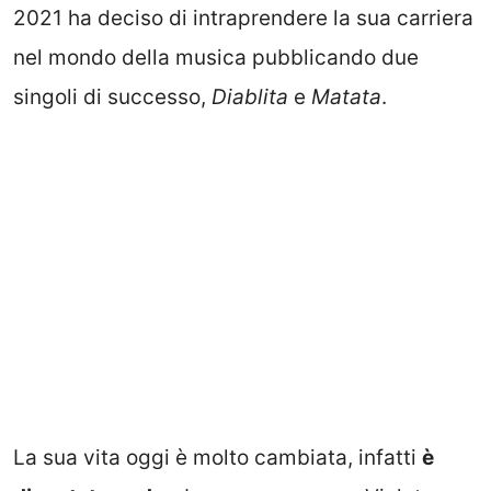
2021 ha deciso di intraprendere la sua carriera
nel mondo della musica pubblicando due
singoli di successo,
Diablita
e
Matata
.
La sua vita oggi è molto cambiata, infatti
è