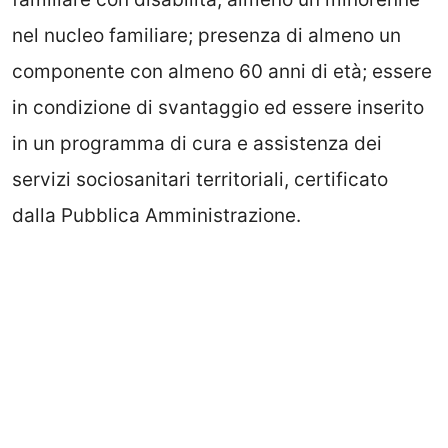
nel nucleo familiare; presenza di almeno un
componente con almeno 60 anni di età; essere
in condizione di svantaggio ed essere inserito
in un programma di cura e assistenza dei
servizi sociosanitari territoriali, certificato
dalla Pubblica Amministrazione.