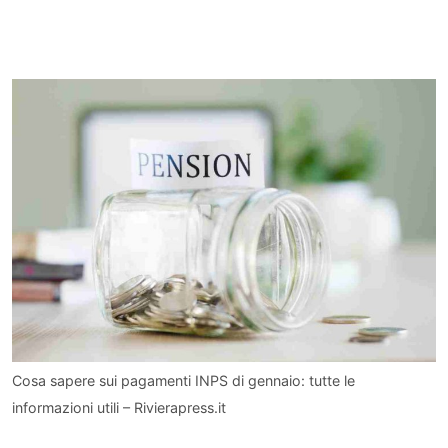
Cosa sapere sui pagamenti INPS di gennaio: tutte le
informazioni utili – Rivierapress.it