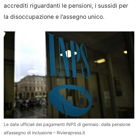
accrediti riguardanti le pensioni, i sussidi per
la disoccupazione e l’assegno unico.
Le date ufficiali dei pagamenti INPS di gennaio: dalla pensione
all’assegno di inclusione – Rivierapress.it