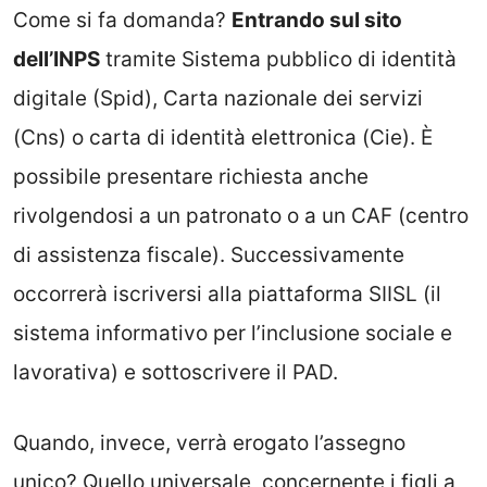
Come si fa domanda?
Entrando sul sito
dell’INPS
tramite Sistema pubblico di identità
digitale (Spid), Carta nazionale dei servizi
(Cns) o carta di identità elettronica (Cie). È
possibile presentare richiesta anche
rivolgendosi a un patronato o a un CAF (centro
di assistenza fiscale). Successivamente
occorrerà iscriversi alla piattaforma SIISL (il
sistema informativo per l’inclusione sociale e
lavorativa) e sottoscrivere il PAD.
Quando, invece, verrà erogato l’assegno
unico? Quello universale, concernente i figli a