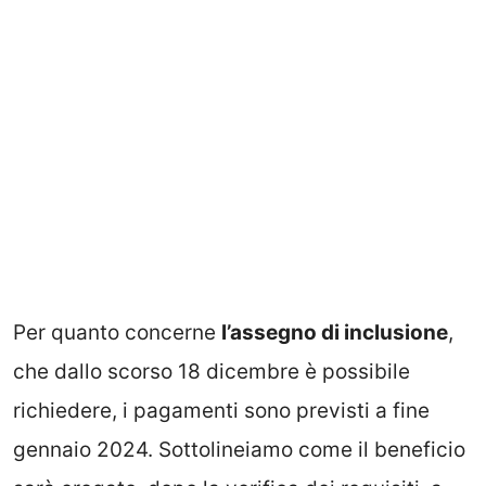
Per quanto concerne
l’assegno di inclusione
,
che dallo scorso 18 dicembre è possibile
richiedere, i pagamenti sono previsti a fine
gennaio 2024. Sottolineiamo come il beneficio