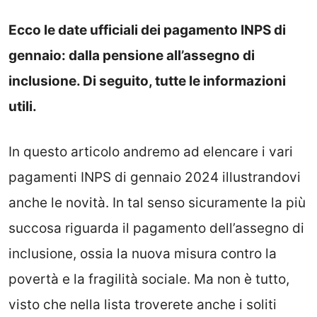
Ecco le date ufficiali dei pagamento INPS di
gennaio: dalla pensione all’assegno di
inclusione. Di seguito, tutte le informazioni
utili.
In questo articolo andremo ad elencare i vari
pagamenti INPS di gennaio 2024 illustrandovi
anche le novità. In tal senso sicuramente la più
succosa riguarda il pagamento dell’assegno di
inclusione, ossia la nuova misura contro la
povertà e la fragilità sociale. Ma non è tutto,
visto che nella lista troverete anche i soliti