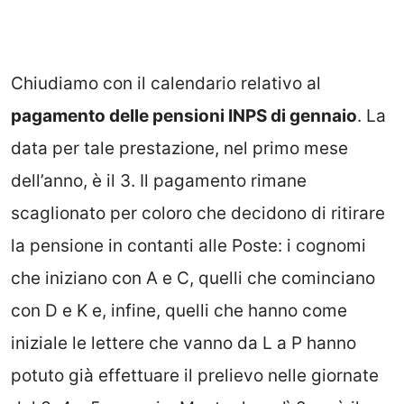
Chiudiamo con il calendario relativo al
pagamento delle pensioni INPS di gennaio
. La
data per tale prestazione, nel primo mese
dell’anno, è il 3. Il pagamento rimane
scaglionato per coloro che decidono di ritirare
la pensione in contanti alle Poste: i cognomi
che iniziano con A e C, quelli che cominciano
con D e K e, infine, quelli che hanno come
iniziale le lettere che vanno da L a P hanno
potuto già effettuare il prelievo nelle giornate