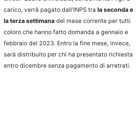
carico, verrà pagato dall’INPS tra
la seconda e
la terza settimana
del mese corrente per tutti
coloro che hanno fatto domanda a gennaio e
febbraio del 2023. Entro la fine mese, invece,
sarà distribuito per chi ha presentato richiesta
entro dicembre senza pagamento di arretrati.