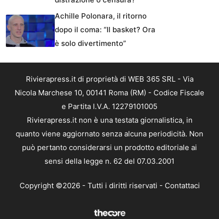
Achille Polonara, il ritorno
dopo il coma: “Il basket? Ora
è solo divertimento”
Rivierapress.it di proprietà di WEB 365 SRL - Via
Nicola Marchese 10, 00141 Roma (RM) - Codice Fiscale
e Partita I.V.A. 12279101005
Rivierapress.it non è una testata giornalistica, in
quanto viene aggiornato senza alcuna periodicità. Non
può pertanto considerarsi un prodotto editoriale ai
sensi della legge n. 62 del 07.03.2001
Copyright ©2026 - Tutti i diritti riservati -
Contattaci