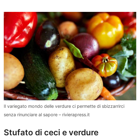
Il variegato mondo delle verdure ci permette di sbizzarrirci
senza rinunciare al sapore – rivierapress.it
Stufato di ceci e verdure