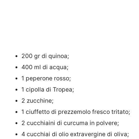
200 gr di quinoa;
400 ml di acqua;
1 peperone rosso;
1 cipolla di Tropea;
2 zucchine;
1 ciuffetto di prezzemolo fresco tritato;
2 cucchiaini di curcuma in polvere;
4 cucchiai di olio extravergine di oliva;