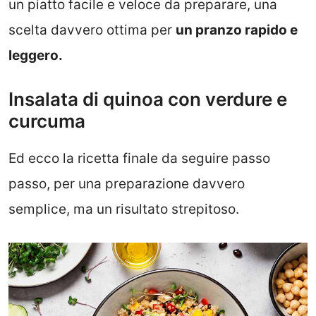
un piatto facile e veloce da preparare, una
scelta davvero ottima per
un pranzo rapido e
leggero.
Insalata di quinoa con verdure e
curcuma
Ed ecco la ricetta finale da seguire passo
passo, per una preparazione davvero
semplice, ma un risultato strepitoso.