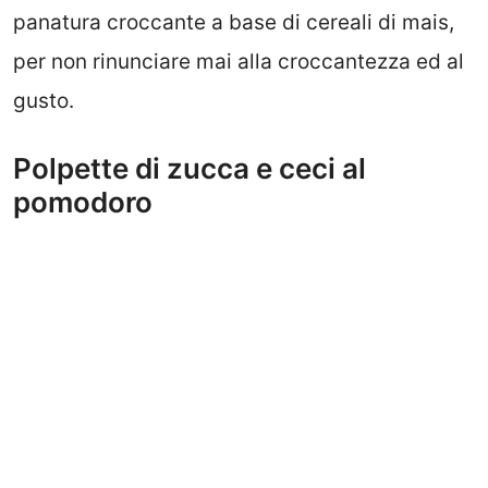
panatura croccante a base di cereali di mais,
per non rinunciare mai alla croccantezza ed al
gusto.
Polpette di zucca e ceci al
pomodoro