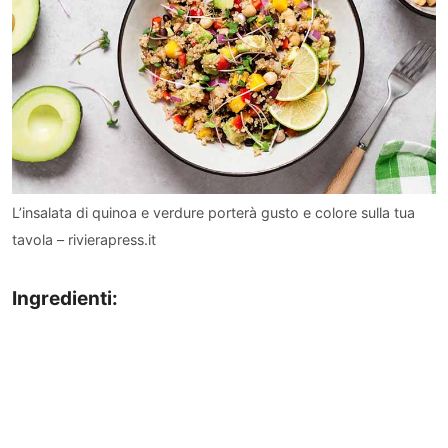
L’insalata di quinoa e verdure porterà gusto e colore sulla tua
tavola – rivierapress.it
Ingredienti: