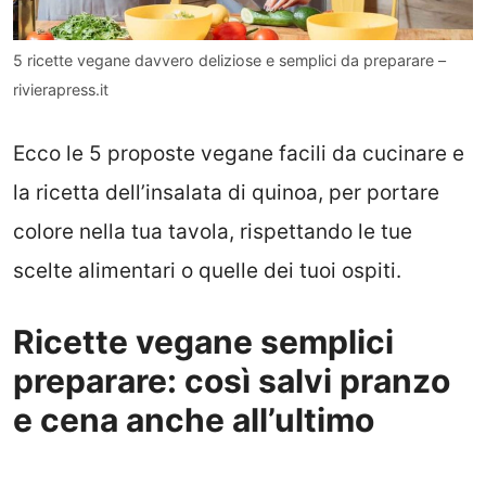
5 ricette vegane davvero deliziose e semplici da preparare –
rivierapress.it
Ecco le 5 proposte vegane facili da cucinare e
la ricetta dell’insalata di quinoa, per portare
colore nella tua tavola, rispettando le tue
scelte alimentari o quelle dei tuoi ospiti.
Ricette vegane semplici
preparare: così salvi pranzo
e cena anche all’ultimo