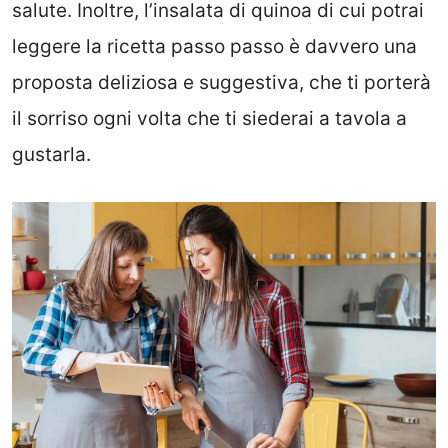
salute. Inoltre, l’insalata di quinoa di cui potrai
leggere la ricetta passo passo è davvero una
proposta deliziosa e suggestiva, che ti porterà
il sorriso ogni volta che ti siederai a tavola a
gustarla.