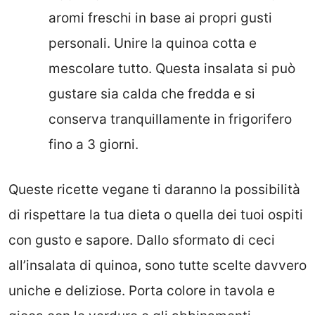
aromi freschi in base ai propri gusti
personali. Unire la quinoa cotta e
mescolare tutto. Questa insalata si può
gustare sia calda che fredda e si
conserva tranquillamente in frigorifero
fino a 3 giorni.
Queste ricette vegane ti daranno la possibilità
di rispettare la tua dieta o quella dei tuoi ospiti
con gusto e sapore. Dallo sformato di ceci
all’insalata di quinoa, sono tutte scelte davvero
uniche e deliziose. Porta colore in tavola e