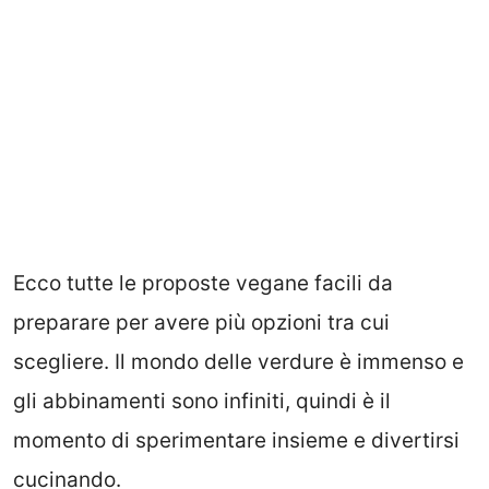
Ecco tutte le proposte vegane facili da
preparare per avere più opzioni tra cui
scegliere. Il mondo delle verdure è immenso e
gli abbinamenti sono infiniti, quindi è il
momento di sperimentare insieme e divertirsi
cucinando.