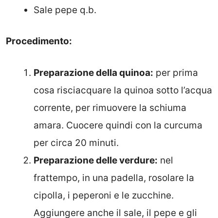
Sale pepe q.b.
Procedimento:
Preparazione della quinoa:
per prima
cosa risciacquare la quinoa sotto l’acqua
corrente, per rimuovere la schiuma
amara. Cuocere quindi con la curcuma
per circa 20 minuti.
Preparazione delle verdure:
nel
frattempo, in una padella, rosolare la
cipolla, i peperoni e le zucchine.
Aggiungere anche il sale, il pepe e gli