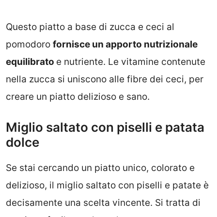
Questo piatto a base di zucca e ceci al
pomodoro
fornisce un apporto nutrizionale
equilibrato
e nutriente. Le vitamine contenute
nella zucca si uniscono alle fibre dei ceci, per
creare un piatto delizioso e sano.
Miglio saltato con piselli e patata
dolce
Se stai cercando un piatto unico, colorato e
delizioso, il miglio saltato con piselli e patate è
decisamente una scelta vincente. Si tratta di