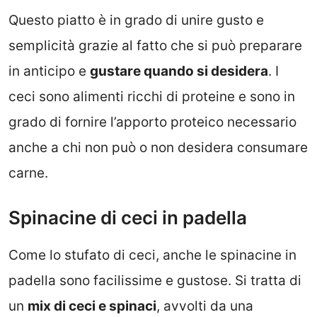
Questo piatto è in grado di unire gusto e
semplicità grazie al fatto che si può preparare
in anticipo e
gustare quando si desidera
. I
ceci sono alimenti ricchi di proteine e sono in
grado di fornire l’apporto proteico necessario
anche a chi non può o non desidera consumare
carne.
Spinacine di ceci in padella
Come lo stufato di ceci, anche le spinacine in
padella sono facilissime e gustose. Si tratta di
un
mix di ceci e spinaci
, avvolti da una