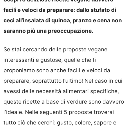
facili e veloci da preparare: dallo stufato di
ceci all’insalata di quinoa, pranzo e cena non
saranno più una preoccupazione.
Se stai cercando delle proposte vegane
interessanti e gustose, quelle che ti
proponiamo sono anche facili e veloci da
preparare, soprattutto l’ultimo! Nel caso in cui
avessi delle necessità alimentari specifiche,
queste ricette a base di verdure sono davvero
l’ideale. Nelle seguenti 5 proposte troverai
tutto ciò che cerchi: gusto, colore, sapore e