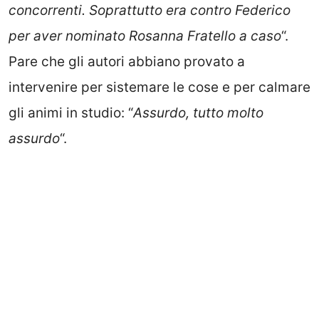
concorrenti. Soprattutto era contro Federico
per aver nominato Rosanna Fratello a caso
“.
Pare che gli autori abbiano provato a
intervenire per sistemare le cose e per calmare
gli animi in studio: “
Assurdo, tutto molto
assurdo
“.