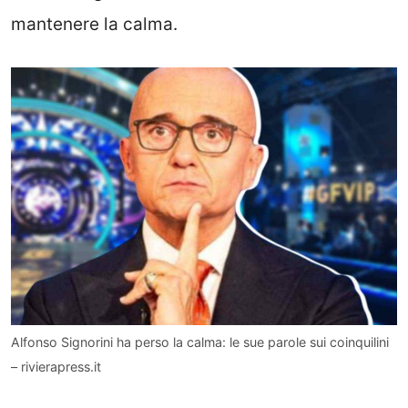
mantenere la calma.
Alfonso Signorini ha perso la calma: le sue parole sui coinquilini
– rivierapress.it