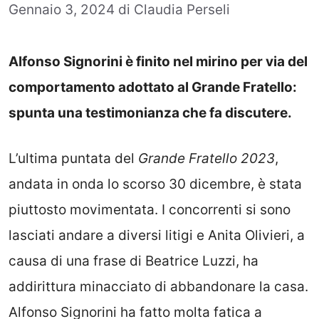
Gennaio 3, 2024
di
Claudia Perseli
Alfonso Signorini è finito nel mirino per via del
comportamento adottato al Grande Fratello:
spunta una testimonianza che fa discutere.
L’ultima puntata del
Grande Fratello 2023
,
andata in onda lo scorso 30 dicembre, è stata
piuttosto movimentata. I concorrenti si sono
lasciati andare a diversi litigi e Anita Olivieri, a
causa di una frase di Beatrice Luzzi, ha
addirittura minacciato di abbandonare la casa.
Alfonso Signorini ha fatto molta fatica a