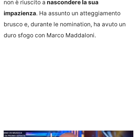
non è riuscito a
nascondere la sua
impazienza
. Ha assunto un atteggiamento
brusco e, durante le nomination, ha avuto un
duro sfogo con Marco Maddaloni.