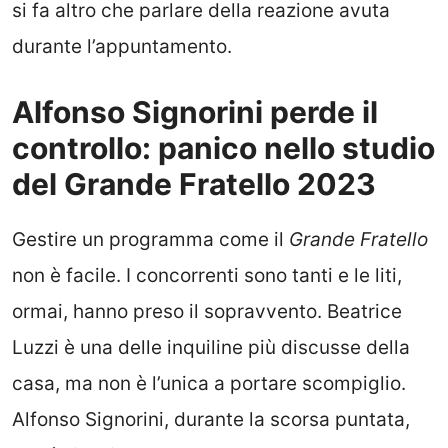
si fa altro che parlare della reazione avuta
durante l’appuntamento.
Alfonso Signorini perde il
controllo: panico nello studio
del Grande Fratello 2023
Gestire un programma come il
Grande Fratello
non è facile. I concorrenti sono tanti e le liti,
ormai, hanno preso il sopravvento. Beatrice
Luzzi è una delle inquiline più discusse della
casa, ma non è l’unica a portare scompiglio.
Alfonso Signorini, durante la scorsa puntata,