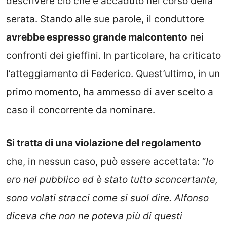
descrivere ciò che è accaduto nel corso della
serata. Stando alle sue parole, il conduttore
avrebbe espresso grande malcontento
nei
confronti dei gieffini. In particolare, ha criticato
l’atteggiamento di Federico. Quest’ultimo, in un
primo momento, ha ammesso di aver scelto a
caso il concorrente da nominare.
Si tratta di una violazione del regolamento
che, in nessun caso, può essere accettata: “
Io
ero nel pubblico ed è stato tutto sconcertante,
sono volati stracci come si suol dire. Alfonso
diceva che non ne poteva più di questi