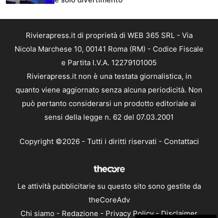
Rivierapress.it di proprietà di WEB 365 SRL - Via
Nicola Marchese 10, 00141 Roma (RM) - Codice Fiscale
e Partita I.V.A. 12279101005
Rivierapress.it non è una testata giornalistica, in
quanto viene aggiornato senza alcuna periodicità. Non
può pertanto considerarsi un prodotto editoriale ai
sensi della legge n. 62 del 07.03.2001
Copyright ©2026 - Tutti i diritti riservati -
Contattaci
Le attività pubblicitarie su questo sito sono gestite da
theCoreAdv
Chi siamo
-
Redazione
-
Privacy Policy
-
Disclaimer