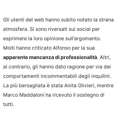
Gli utenti del web hanno subito notato la strana
atmosfera. Si sono riversati sui social per
esprimere la loro opinione sull’argomento.
Molti hanno criticato Alfonso per la sua
apparente mancanza di professionalità
. Altri,
al contrario, gli hanno dato ragione per via dei
comportamenti incommentabili degli inquilini.
La più bersagliata è stata Anita Olivieri, mentre
Marco Maddaloni ha ricevuto il sostegno di
tutti.