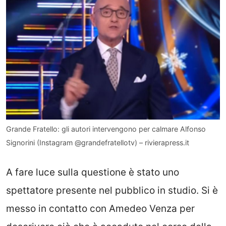
Grande Fratello: gli autori intervengono per calmare Alfonso
Signorini (Instagram @grandefratellotv) – rivierapress.it
A fare luce sulla questione è stato uno
spettatore presente nel pubblico in studio. Si è
messo in contatto con Amedeo Venza per