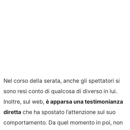
Nel corso della serata, anche gli spettatori si
sono resi conto di qualcosa di diverso in lui.
Inoltre, sul web,
è apparsa una testimonianza
diretta
che ha spostato l’attenzione sul suo
comportamento. Da quel momento in poi, non