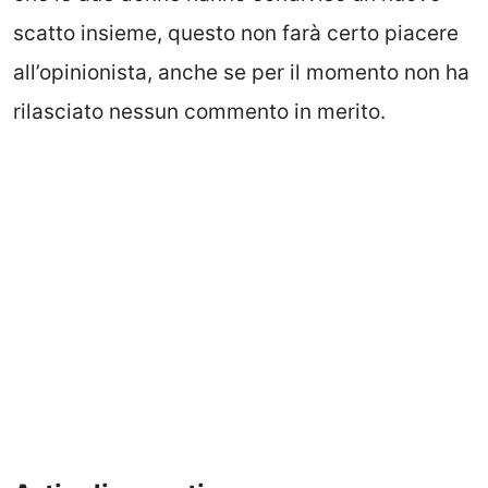
scatto insieme, questo non farà certo piacere
all’opinionista, anche se per il momento non ha
rilasciato nessun commento in merito.