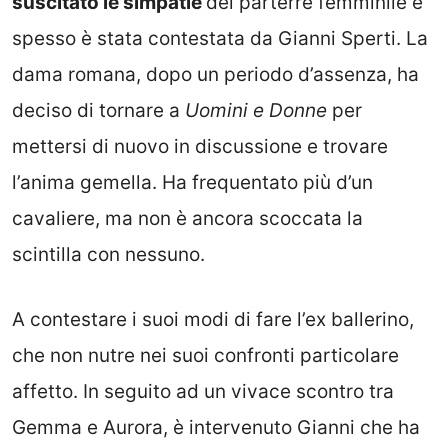
suscitato le simpatie
del parterre femminile e
spesso è stata contestata da Gianni Sperti. La
dama romana, dopo un periodo d’assenza, ha
deciso di tornare a
Uomini e Donne
per
mettersi di nuovo in discussione e trovare
l’anima gemella. Ha frequentato più d’un
cavaliere, ma non è ancora scoccata la
scintilla con nessuno.
A contestare i suoi modi di fare l’ex ballerino,
che non nutre nei suoi confronti particolare
affetto. In seguito ad un vivace scontro tra
Gemma e Aurora, è intervenuto Gianni che ha