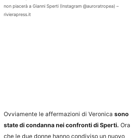
non piacerà a Gianni Sperti (Instagram @auroratropea) –
rivierapress.it
Ovviamente le affermazioni di Veronica
sono
state di condanna nei confronti di Sperti.
Ora
che le due donne hanno condiviso un nuovo