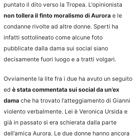
puntato il dito verso la Tropea. L’opinionista
non tollera il
finto moralismo di Aurora
e le
condanne rivolte ad altre donne. Sperti ha
infatti sottolineato come alcune foto
pubblicate dalla dama sui social siano
decisamente fuori luogo e a tratti volgari.
Ovviamente la lite fra i due ha avuto un seguito
ed
è stata commentata sui social da un’ex
dama
che ha trovato l’atteggiamento di Gianni
violento verbalmente. Lei è Veronica Ursida e
già in passato si era schierata dalla parte
dell’amica Aurora. Le due donne hanno ancora