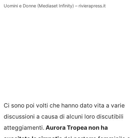
Uomini e Donne (Mediaset Infinity) – rivierapress.it
Ci sono poi volti che hanno dato vita a varie
discussioni a causa di alcuni loro discutibili
atteggiamenti.
Aurora Tropea non ha