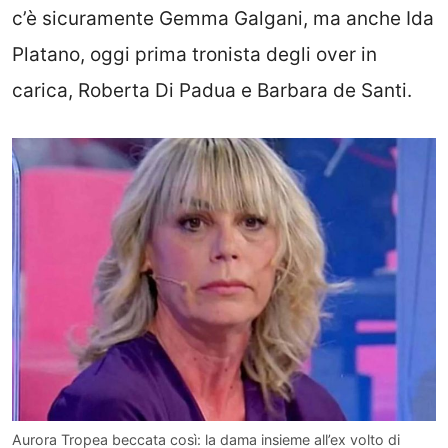
c’è sicuramente Gemma Galgani, ma anche Ida
Platano, oggi prima tronista degli over in
carica, Roberta Di Padua e Barbara de Santi.
Aurora Tropea beccata così: la dama insieme all’ex volto di