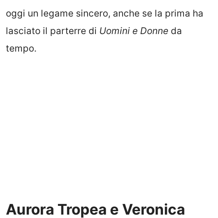
oggi un legame sincero, anche se la prima ha
lasciato il parterre di
Uomini e Donne
da
tempo.
Aurora Tropea e Veronica