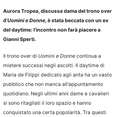
Aurora Tropea, discussa dama del trono over
d’
Uomini e Donne
, è stata beccata con un ex
del daytime: l’incontro non farà piacere a
Gianni Sperti.
Il trono over di
Uomini e Donne
continua a
mietere successi negli ascolti. Il daytime di
Maria de Filippi dedicato agli anta ha un vasto
pubblico che non manca all’appuntamento
quotidiano. Negli ultimi anni dame e cavalieri
si sono ritagliati il loro spazio e hanno
conquistato una certa popolarità. Tra questi