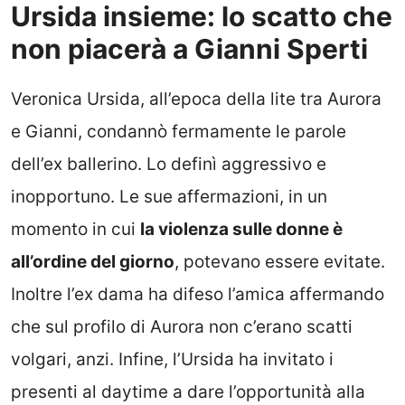
Ursida insieme: lo scatto che
non piacerà a Gianni Sperti
Veronica Ursida, all’epoca della lite tra Aurora
e Gianni, condannò fermamente le parole
dell’ex ballerino. Lo definì aggressivo e
inopportuno. Le sue affermazioni, in un
momento in cui
la violenza sulle donne è
all’ordine del giorno
, potevano essere evitate.
Inoltre l’ex dama ha difeso l’amica affermando
che sul profilo di Aurora non c’erano scatti
volgari, anzi. Infine, l’Ursida ha invitato i
presenti al daytime a dare l’opportunità alla