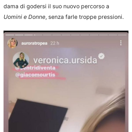
dama di godersi il suo nuovo percorso a
Uomini e Donne
, senza farle troppe pressioni.