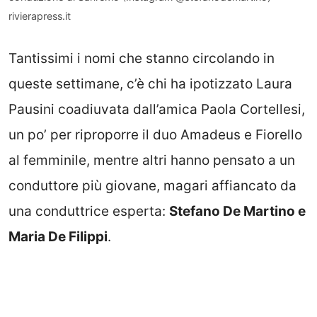
rivierapress.it
Tantissimi i nomi che stanno circolando in
queste settimane, c’è chi ha ipotizzato Laura
Pausini coadiuvata dall’amica Paola Cortellesi,
un po’ per riproporre il duo Amadeus e Fiorello
al femminile, mentre altri hanno pensato a un
conduttore più giovane, magari affiancato da
una conduttrice esperta:
Stefano De Martino e
Maria De Filippi
.