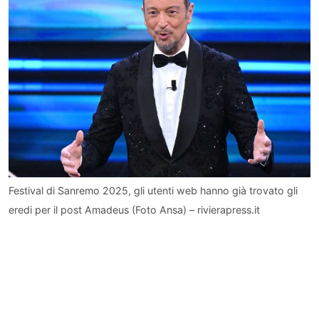
Festival di Sanremo 2025, gli utenti web hanno già trovato gli
eredi per il post Amadeus (Foto Ansa) – rivierapress.it