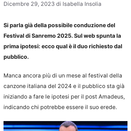
Dicembre 29, 2023
di
Isabella Insolia
Si parla già della possibile conduzione del
Festival di Sanremo 2025. Sul web spunta la
prima ipotesi: ecco qual è il duo richiesto dal
pubblico.
Manca ancora più di un mese al festival della
canzone italiana del 2024 e il pubblico sta già
iniziando a fare le ipotesi per il post Amadeus,
indicando chi potrebbe essere il suo erede.