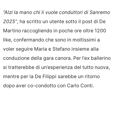
“Alzi la mano chi li vuole conduttori di Sanremo
2025”
, ha scritto un utente sotto il post di De
Martino raccogliendo in poche ore oltre 1200
like, confermando che sono in moltissimi a
voler seguire Maria e Stefano insieme alla
conduzione della gara canora. Per l’ex ballerino
si tratterebbe di un’esperienza del tutto nuova,
mentre per la De Filippi sarebbe un ritorno
dopo aver co-condotto con Carlo Conti.