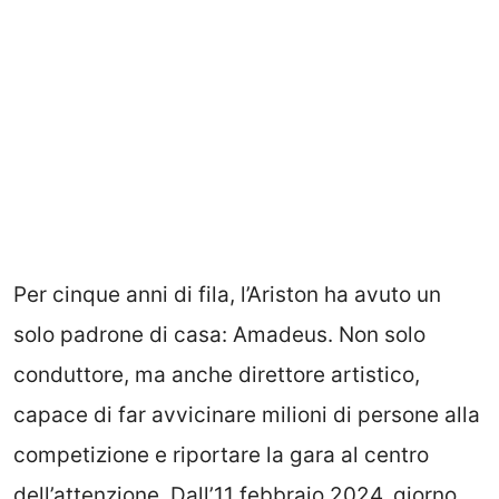
Per cinque anni di fila, l’Ariston ha avuto un
solo padrone di casa: Amadeus. Non solo
conduttore, ma anche direttore artistico,
capace di far avvicinare milioni di persone alla
competizione e riportare la gara al centro
dell’attenzione. Dall’11 febbraio 2024, giorno