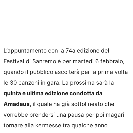
L’appuntamento con la 74a edizione del
Festival di Sanremo è per martedì 6 febbraio,
quando il pubblico ascolterà per la prima volta
le 30 canzoni in gara. La prossima sarà la
quinta e ultima edizione condotta da
Amadeus
, il quale ha già sottolineato che
vorrebbe prendersi una pausa per poi magari
tornare alla kermesse tra qualche anno.