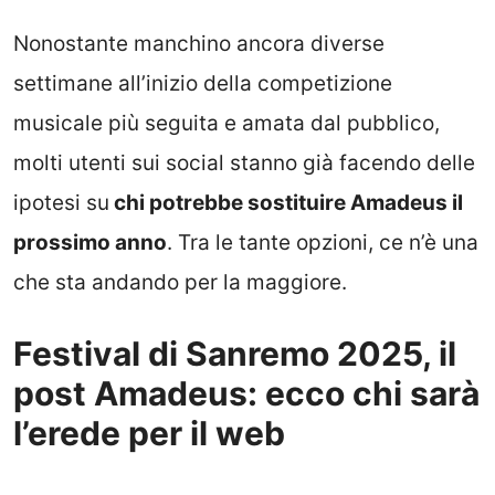
Nonostante manchino ancora diverse
settimane all’inizio della competizione
musicale più seguita e amata dal pubblico,
molti utenti sui social stanno già facendo delle
ipotesi su
chi potrebbe sostituire Amadeus il
prossimo anno
. Tra le tante opzioni, ce n’è una
che sta andando per la maggiore.
Festival di Sanremo 2025, il
post Amadeus: ecco chi sarà
l’erede per il web