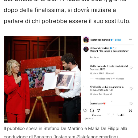
dopo della finalissima, si dovrà iniziare a
parlare di chi potrebbe essere il suo sostituto.
Il pubblico spera in Stefano De Martino e Maria De Filippi alla
conduzione di Sanremo (Instagram @stefanodemartino) –