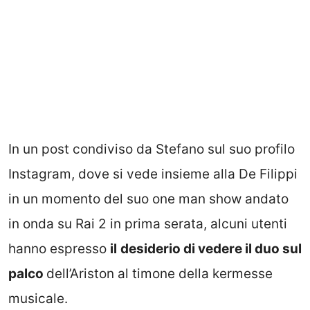
In un post condiviso da Stefano sul suo profilo
Instagram, dove si vede insieme alla De Filippi
in un momento del suo one man show andato
in onda su Rai 2 in prima serata, alcuni utenti
hanno espresso
il
desiderio di vedere il duo sul
palco
dell’Ariston al timone della kermesse
musicale.