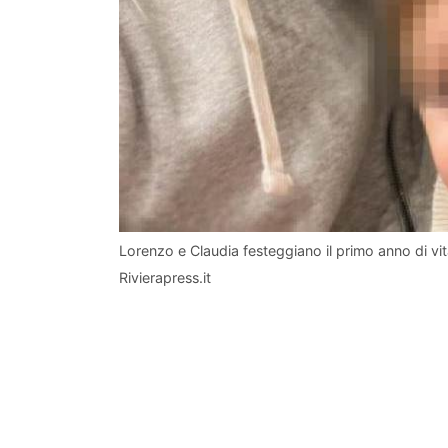
Lorenzo e Claudia festeggiano il primo anno di vit
Rivierapress.it