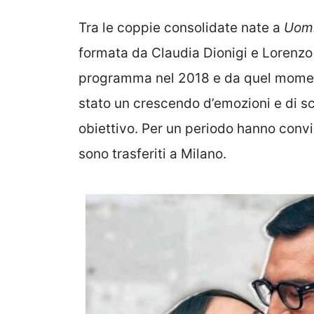
Tra le coppie consolidate nate a
Uomi
formata da Claudia Dionigi e Lorenzo 
programma nel 2018 e da quel momento
stato un crescendo d’emozioni e di sc
obiettivo. Per un periodo hanno conviss
sono trasferiti a Milano.