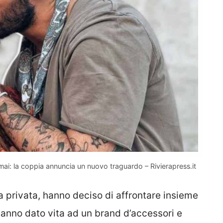
mai: la coppia annuncia un nuovo traguardo – Rivierapress.it
ta privata, hanno deciso di affrontare insieme
Hanno dato vita ad un brand d’accessori e