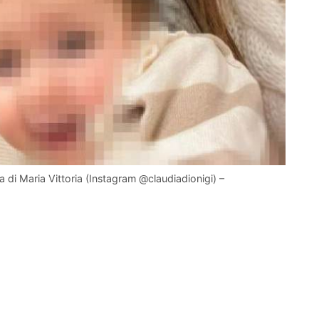
a di Maria Vittoria (Instagram @claudiadionigi) –