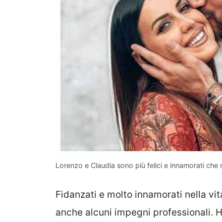
Lorenzo e Claudia sono più felici e innamorati che 
Fidanzati e molto innamorati nella vi
anche alcuni impegni professionali. 