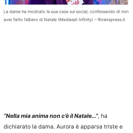
La dama ha mostrato la sua casa sui social, confessando di non
aver fatto l’albero di Natale (Mediaset Infinity) – Rivierapress.it
“Nella mia anima non c’è il Natale…”
, ha
dichiarato la dama. Aurora è apparsa triste e