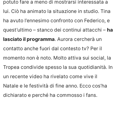
potuto fare a meno di mostrarsi interessata a
lui. Ciò ha animato la situazione in studio. Tina
ha avuto l’ennesimo confronto con Federico, e
quest’ultimo – stanco dei continui attacchi –
ha
lasciato il programma
. Aurora cercherà un
contatto anche fuori dal contesto tv? Per il
momento non è noto. Molto attiva sui social, la
Tropea condivide spesso la sua quotidianità. In
un recente video ha rivelato come vive il
Natale e le festività di fine anno. Ecco cos’ha
dichiarato e perché ha commosso i fans.