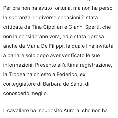
Per ora non ha avuto fortuna, ma non ha perso
la speranza. In diverse occasioni è stata
criticata da Tina Cipollari e Gianni Sperti, che
non la considerano vera, ed è stata ripresa
anche da Maria De Filippi, la quale l’ha invitata
a parlare solo dopo aver verificato le sue
informazioni. Presente all’ultima registrazione,
la Tropea ha chiesto a Federico, ex
corteggiatore di Barbara de Santi, di
conoscerlo meglio.
Il cavaliere ha incuriosito Aurora, che non ha