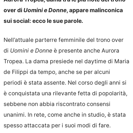
over di
Uomini e Donne
, appare malinconica
sui social: ecco le sue parole
.
Nell’attuale parterre femminile del trono over
di
Uomini e Donne
è presente anche Aurora
Tropea. La dama presiede nel daytime di Maria
de Filippi da tempo, anche se per alcuni
periodi è stata assente. Nel corso degli anni si
è conquistata una rilevante fetta di popolarità,
sebbene non abbia riscontrato consensi
unanimi. In rete, come anche in studio, è stata
spesso attaccata per i suoi modi di fare.