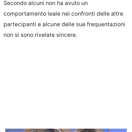
Secondo alcuni non ha avuto un
comportamento leale nei confronti delle altre
partecipanti e alcune delle sue frequentazioni
non si sono rivelate sincere.