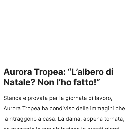
Aurora Tropea: “L’albero di
Natale? Non l’ho fatto!”
Stanca e provata per la giornata di lavoro,
Aurora Tropea ha condiviso delle immagini che
la ritraggono a casa. La dama, appena tornata,