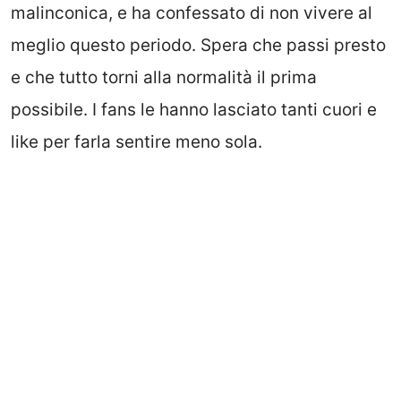
malinconica, e ha confessato di non vivere al
meglio questo periodo. Spera che passi presto
e che tutto torni alla normalità il prima
possibile. I fans le hanno lasciato tanti cuori e
like per farla sentire meno sola.