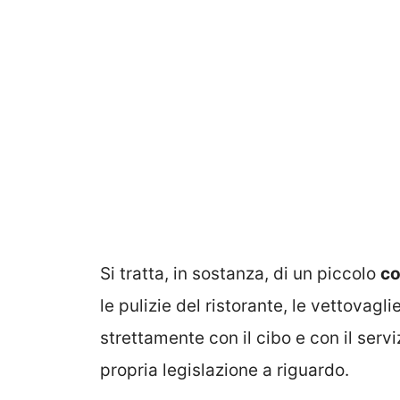
Si tratta, in sostanza, di un piccolo
co
le pulizie del ristorante, le vettovagl
strettamente con il cibo e con il servi
propria legislazione a riguardo.