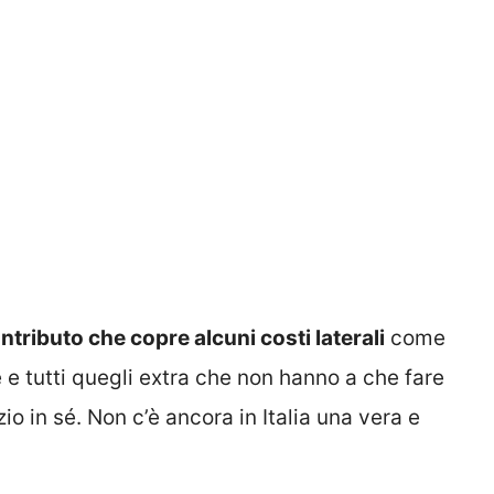
ntributo che copre alcuni costi laterali
come
ie e tutti quegli extra che non hanno a che fare
zio in sé. Non c’è ancora in Italia una vera e