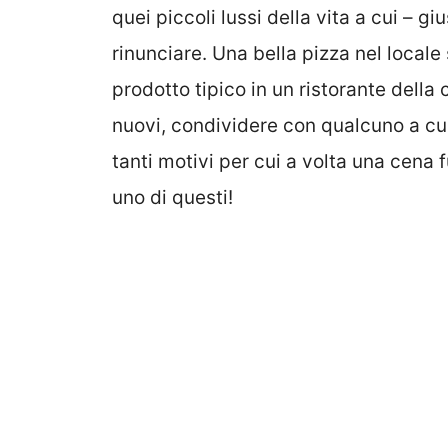
quei piccoli lussi della vita a cui – 
rinunciare. Una bella pizza nel locale
prodotto tipico in un ristorante della
nuovi, condividere con qualcuno a cu
tanti motivi per cui a volta una cena 
uno di questi!