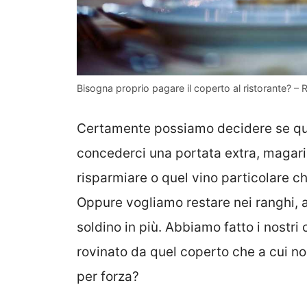
Bisogna proprio pagare il coperto al ristorante? – R
Certamente possiamo decidere se que
concederci una portata extra, magari
risparmiare o quel vino particolare
Oppure vogliamo restare nei ranghi, 
soldino in più. Abbiamo fatto i nostri
rovinato da quel coperto che a cui 
per forza?