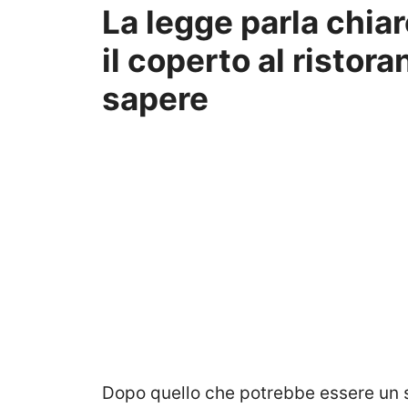
La legge parla chiar
il coperto al ristor
sapere
Dopo quello che potrebbe essere un sa