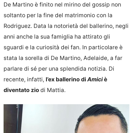
De Martino è finito nel mirino del gossip non
soltanto per la fine del matrimonio con la
Rodriguez. Data la notorietà del ballerino, negli
anni anche la sua famiglia ha attirato gli
sguardi e la curiosità dei fan. In particolare è
stata la sorella di De Martino, Adelaide, a far
parlare di sé per una splendida notizia. Di
recente, infatti,
l’ex ballerino di
Amici
è
diventato zio
di Mattia.