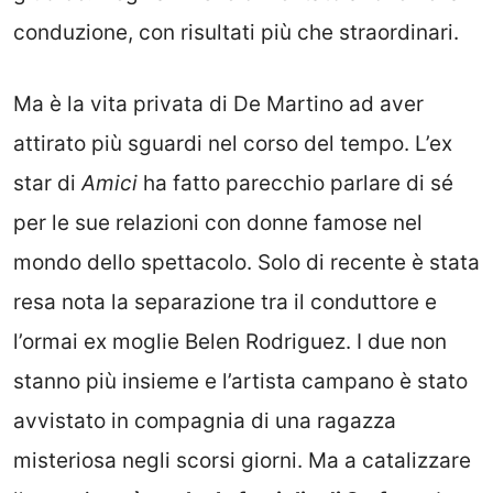
conduzione, con risultati più che straordinari.
Ma è la vita privata di De Martino ad aver
attirato più sguardi nel corso del tempo. L’ex
star di
Amici
ha fatto parecchio parlare di sé
per le sue relazioni con donne famose nel
mondo dello spettacolo. Solo di recente è stata
resa nota la separazione tra il conduttore e
l’ormai ex moglie Belen Rodriguez. I due non
stanno più insieme e l’artista campano è stato
avvistato in compagnia di una ragazza
misteriosa negli scorsi giorni. Ma a catalizzare