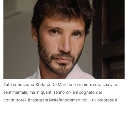
Tutti conoscono Stefano De Martino e i rumors sulla sua vita
sentimentale, ma in quanti sanno chi è il cognato del
conduttore? (Instagram @stefanodemartino) – rivierapress.it