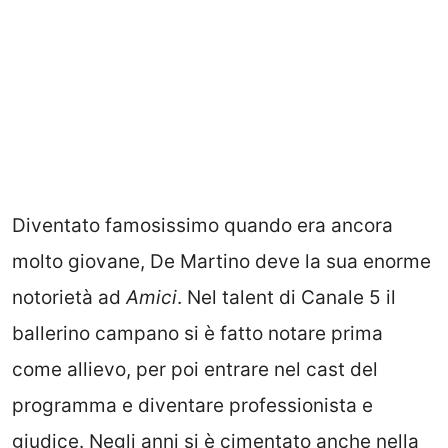
Diventato famosissimo quando era ancora
molto giovane, De Martino deve la sua enorme
notorietà ad
Amici
. Nel talent di Canale 5 il
ballerino campano si è fatto notare prima
come allievo, per poi entrare nel cast del
programma e diventare professionista e
giudice. Negli anni si è cimentato anche nella