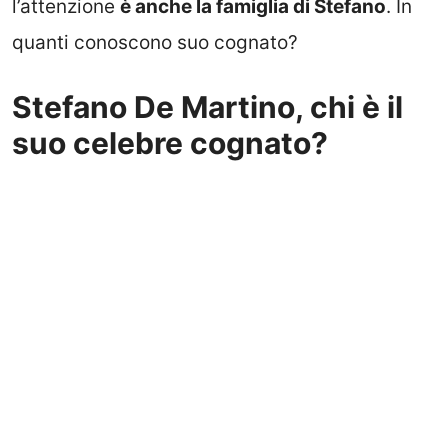
l’attenzione
è anche la famiglia di Stefano
. In
quanti conoscono suo cognato?
Stefano De Martino, chi è il
suo celebre cognato?