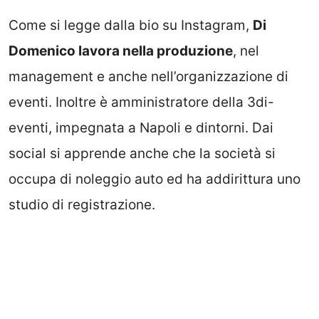
Come si legge dalla bio su Instagram,
Di
Domenico lavora nella produzione
, nel
management e anche nell’organizzazione di
eventi. Inoltre è amministratore della 3di-
eventi, impegnata a Napoli e dintorni. Dai
social si apprende anche che la società si
occupa di noleggio auto ed ha addirittura uno
studio di registrazione.