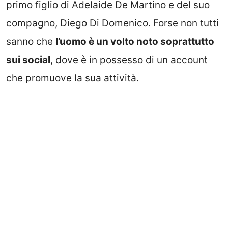
primo figlio di Adelaide De Martino e del suo
compagno, Diego Di Domenico. Forse non tutti
sanno che
l’uomo è un volto noto soprattutto
sui social
, dove è in possesso di un account
che promuove la sua attività.