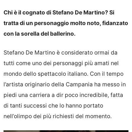
Chi è il cognato di Stefano De Martino? Si
tratta di un personaggio molto noto, fidanzato
con la sorella del ballerino.
Stefano De Martino è considerato ormai da
tutti come uno dei personaggi più amati nel
mondo dello spettacolo italiano. Con il tempo
l’artista originario della Campania ha messo in
piedi una carriera a dir poco incredibile, fatta
di tanti successi che lo hanno portato
nell’olimpo dei più richiesti del momento.