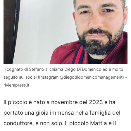
Il cognato di Stefano si chiama Diego Di Domenico ed è molto
seguito sui social (Instagram @diegodidomenicomanagement) –
rivierapress.it
Il piccolo è nato a novembre del 2023 e ha
portato una gioia immensa nella famiglia del
conduttore, e non solo. Il piccolo Mattia è il