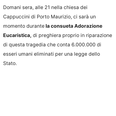
Domani sera, alle 21 nella chiesa dei
Cappuccini di Porto Maurizio, ci sarà un
momento durante
la consueta Adorazione
Eucaristica,
di preghiera proprio in riparazione
di questa tragedia che conta 6.000.000 di
esseri umani eliminati per una legge dello
Stato.