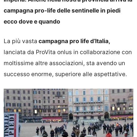
campagna pro-life delle sentinelle in piedi
ecco dove e quando
La più vasta
campagna pro life d’Italia,
lanciata da ProVita onlus in collaborazione con
moltissime altre associazioni, sta avendo un
successo enorme, superiore alle aspettative.