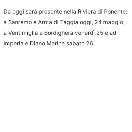
Da oggi sarà presente nella Riviera di Ponente:
a Sanremo e Arma di Taggia oggi, 24 maggio;
a Ventimiglia e Bordighera venerdì 25 e ad
Imperia e Diano Marina sabato 26.