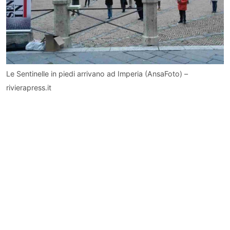
Le Sentinelle in piedi arrivano ad Imperia (AnsaFoto) –
rivierapress.it