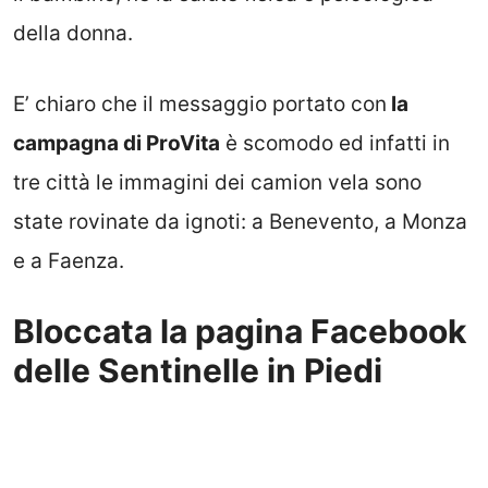
della donna.
E’ chiaro che il messaggio portato con
la
campagna di ProVita
è scomodo ed infatti in
tre città le immagini dei camion vela sono
state rovinate da ignoti: a Benevento, a Monza
e a Faenza.
Bloccata la pagina Facebook
delle Sentinelle in Piedi