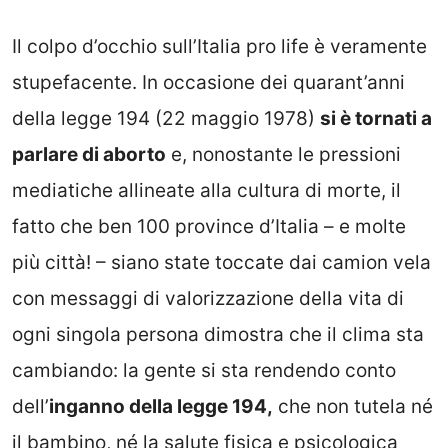
Il colpo d’occhio sull’Italia pro life è veramente
stupefacente. In occasione dei quarant’anni
della legge 194 (22 maggio 1978)
si è tornati a
parlare di aborto
e, nonostante le pressioni
mediatiche allineate alla cultura di morte, il
fatto che ben 100 province d’Italia – e molte
più città! – siano state toccate dai camion vela
con messaggi di valorizzazione della vita di
ogni singola persona dimostra che il clima sta
cambiando: la gente si sta rendendo conto
dell’
inganno della legge 194,
che non tutela né
il bambino, né la salute fisica e psicologica