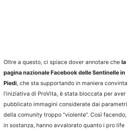
Oltre a questo, ci spiace dover annotare che
la
pagina nazionale Facebook delle Sentinelle in
Piedi
, che sta supportando in maniera convinta
l’iniziativa di ProVita, è stata bloccata per aver
pubblicato immagini considerate dai parametri
della comunity troppo “violente”. Così facendo,
in sostanza, hanno avvalorato quanto i pro life