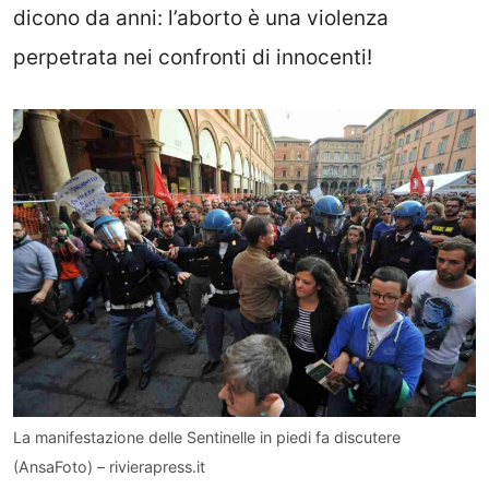
dicono da anni: l’aborto è una violenza
perpetrata nei confronti di innocenti!
La manifestazione delle Sentinelle in piedi fa discutere
(AnsaFoto) – rivierapress.it